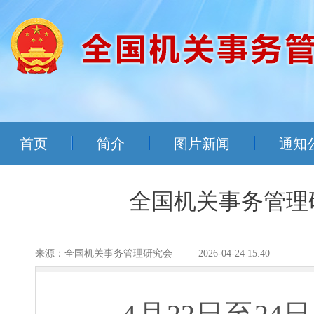
首页
简介
图片新闻
通知
全国机关事务管理
来源：全国机关事务管理研究会
2026-04-24 15:40