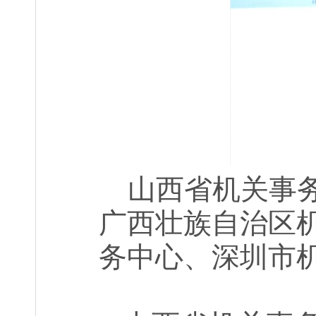
山西省机关事
广西壮族自治区
务中心、深圳市