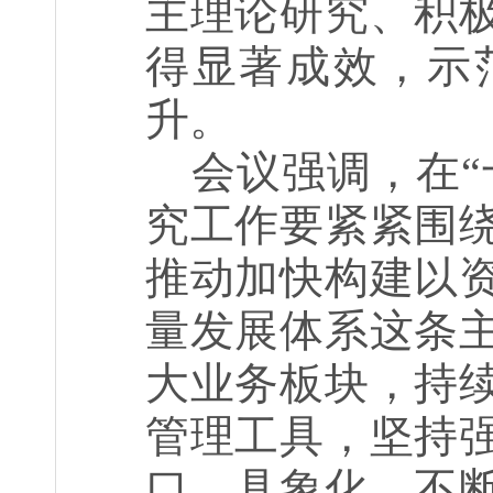
主理论研究、积
得显著成效，示
升。
会议强调，在“
究工作要紧紧围
推动加快构建以
量发展体系这条
大业务板块，持
管理工具，坚持
口、具象化，不