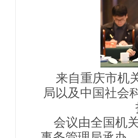
来自重庆市机
局以及中国社会
会议由全国机
事务管理局承办