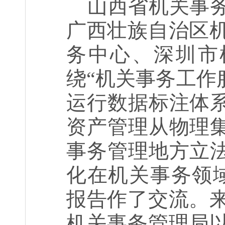
山西省机关事
广西壮族自治区
务中心、深圳市
绕“机关事务工作
运行数据标注体系
资产管理从物理集
事务管理地方立法
化在机关事务领
报告作了交流。
机关事务管理局