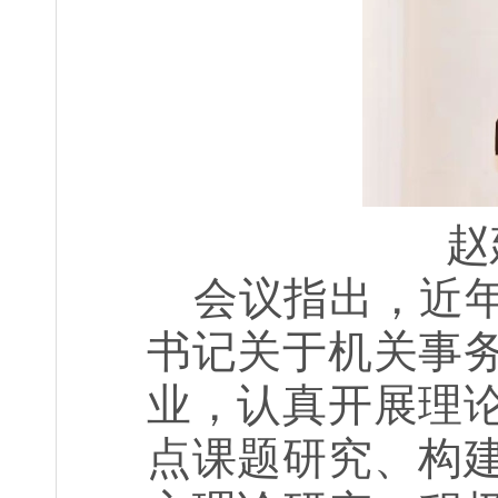
赵
会议指出，近
书记关于机关事
业，认真开展理
点课题研究、构