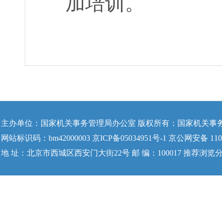
加培训。
主办单位：国家机关事务管理局办公室 版权所有：国家机关事
网站标识码：bm42000003 京ICP备05034951号-1 京公网安备 1104
地 址：北京市西城区西安门大街22号 邮 编：100017 推荐浏览分辨率