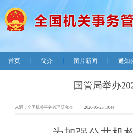
首页
简介
图片新闻
通知
国管局举办2
来源：全国机关事务管理研究会
2026-05-26 10:44