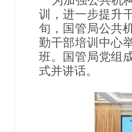
为加强公共机
训，进一步提升
旬，国管局公共
勤干部培训中心
班。国管局党组
式并讲话。