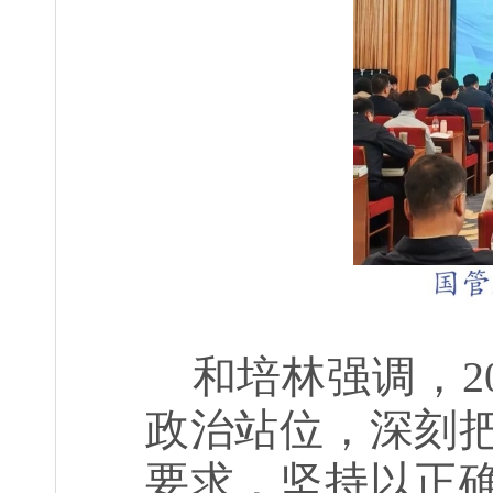
和培林强调，
2
政治站位，深刻
要求，坚持以正