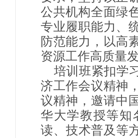
公共机构全面绿
专业履职能力、
防范能力，以高
资源工作高质量
培训班紧扣学
济工作会议精神
议精神，邀请中
华大学教授等知
读、技术普及等方