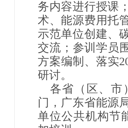
务内容进行授课
术、能源费用托
示范单位创建、
交流；参训学员围
方案编制、落实
2
研讨。
各省（区、市
门，广东省能源
单位公共机构节