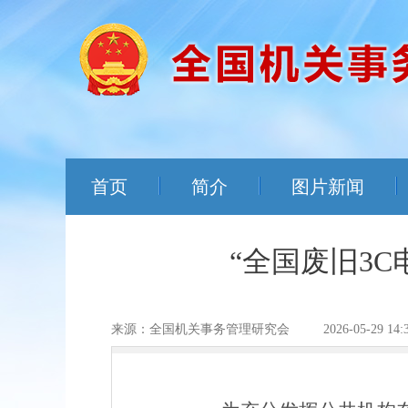
首页
简介
图片新闻
“全国废旧3
来源：全国机关事务管理研究会
2026-05-29 14: