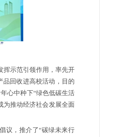
发挥示范引领作用，率先开
产品回收进高校活动，目的
年心中种下“绿色低碳生活
成为推动经济社会发展全面
倡议，推介了“碳绿未来行