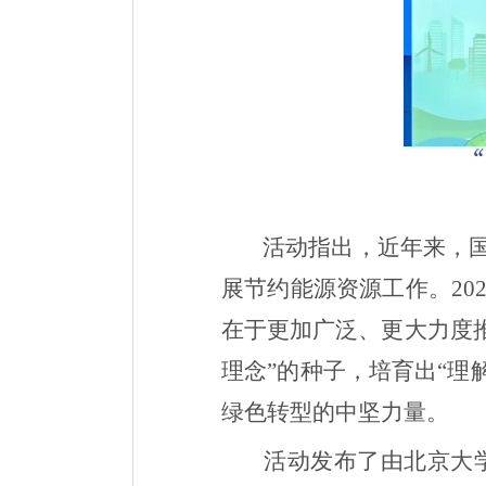
活动指出，近年来，国
展节约能源资源工作。
20
在于更加广泛、更大力度
理念”的种子，培育出“
绿色转型的中坚力量。
活动发布了由北京大学