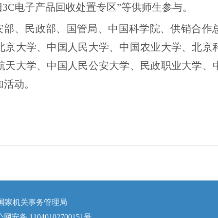
旧
3C
电子产品回收处置专区”等供师生参与。
安部、民政部、国管局、中国科学院、供销合作
北京大学、中国人民大学、中国农业大学、北京
航天大学、中国人民公安大学、民政职业大学、
加活动。
国家机关事务管理局
网安备 11040102700151号