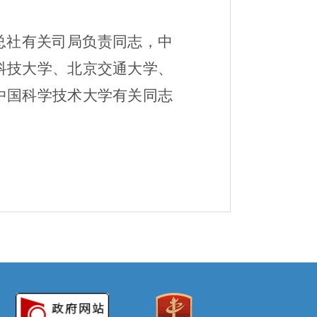
总社有关司局负责同志，中
科技大学、北京交通大学、
中国科学技术大学有关同志