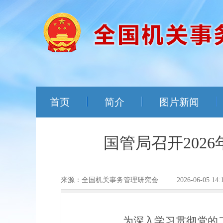
首页
简介
图片新闻
国管局召开202
来源：全国机关事务管理研究会
2026-06-05 14:
为深入学习贯彻党的