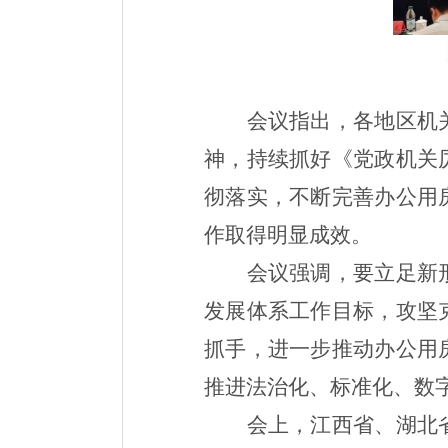
会议指出，各地区机
神，持续抓好《党政机关
彻落实，不断完善办公用
作取得明显成效。
会议强调，要立足新
发展体系工作目标，攻坚
抓手，进一步推动办公用
推进法治化、标准化、数
会上，江西省、湖北