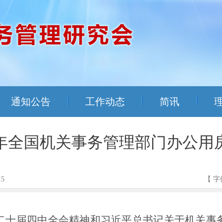
通知公告
工作动态
简讯
6年全国机关事务管理部门办公
15
【 字
二十届四中全会精神和习近平总书记关于机关事