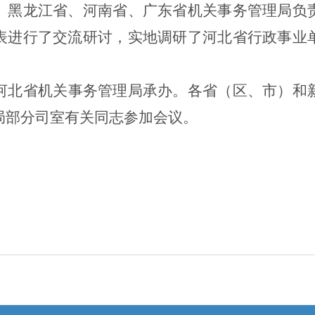
、黑龙江省、河南省、广东省机关事务管理局负
表进行了交流研讨，实地调研了河北省行政事业
河北省机关事务管理局承办。各省（区、市）和
局部分司室有关同志参加会议。