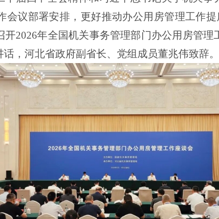
作会议部署安排，更好推动办公用房管理工作提
召开
2026
年全国机关事务管理部门办公用房管理
讲话，河北省政府副省长、党组成员董兆伟致辞