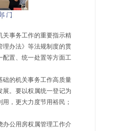
机关事务工作的重要指示精
管理办法》等法规制度的贯
一配置、统一处置等方面工
基础的机关事务工作高质量
发展。要以权属统一登记为
利用，更大力度节用裕民；
绕办公用房权属管理工作介