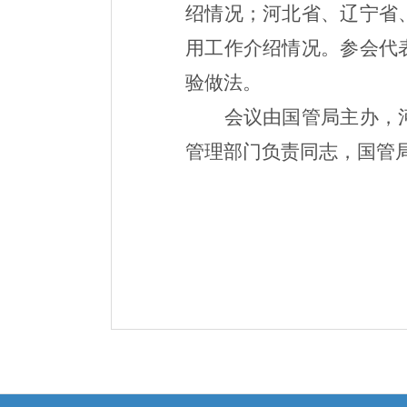
绍情况；河北省、辽宁省
用工作介绍情况。参会代
验做法。
会议由国管局主办，
管理部门负责同志，国管