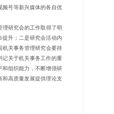
视频号等新兴媒体的各自优
管理研究会的工作取得了明
步提升；二是研究会活动内
国机关事务管理研究会要
持
书记关于机关事务工作的重
平
和组织能力
，
不断增强研
新和
高质量发展
提供理论支