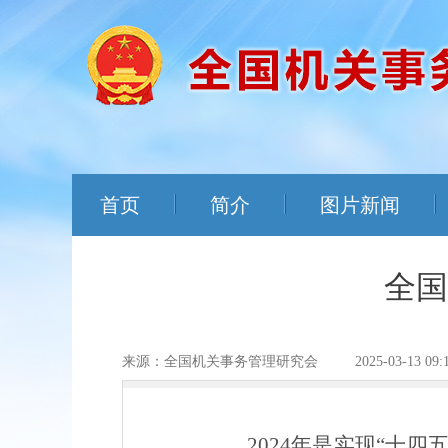
首页
简介
图片新闻
全国
来源：全国机关事务管理研究会
2025-03-13 09:
2024
年
是实现“十四