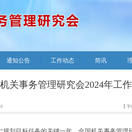
通知公告
工作动态
简讯
机关事务管理研究会2024年工
10
【 字
五”规划目标任务的关键一年，
全国机关事务管理