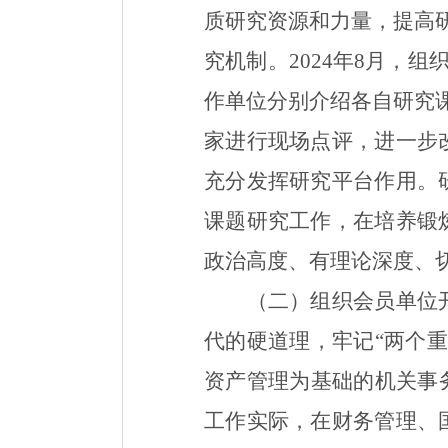
质研究资源和力量，提高
究机制。
2024
年
8
月，组
作单位分别介绍各自研究
家进行现场点评，进一步
充分发挥研究平台作用。
课题研究工作，在培养锻
政治高度、有理论深度、
（二）组织会员单位
代的硬道理，牢记“两个
资产管理为基础的机关事
工作实际，在财务管理、