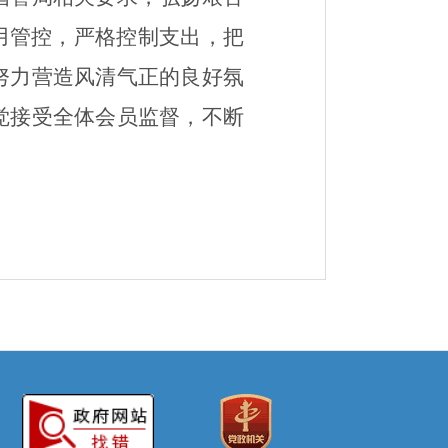
用管控，严格控制支出，把
努力营造风清气正的良好氛
觉接受
全体会员
监督，
不断