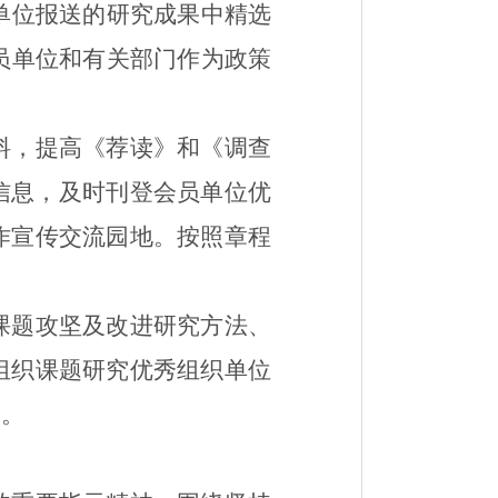
单位报送的研究成果中精选
员单位和有关部门作为政策
料，提高《荐读》和《调查
信息，及时刊登会员单位优
作宣传交流园地。按照章程
课题攻坚及改进研究方法、
组织课题研究优秀组织单位
力。