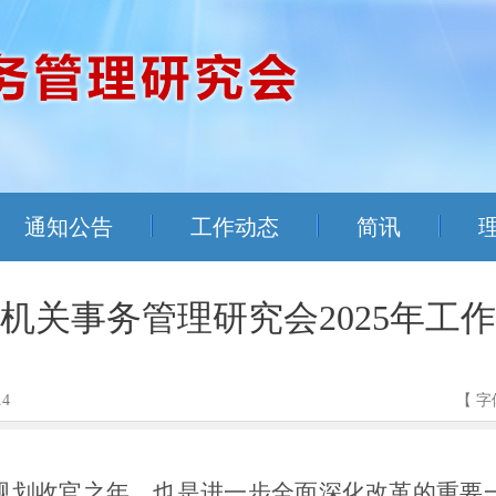
通知公告
工作动态
简讯
机关事务管理研究会2025年工
14
【 字
”规划收官之年，也是进一步全面深化改革的重要