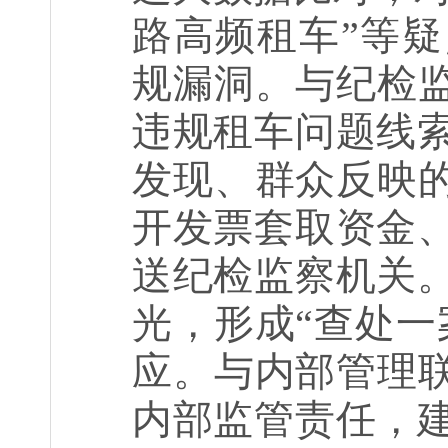
路高频租车”等
规漏洞。与纪检监
违规租车问题线
发现、群众反映的
开发票套取资金
送纪检监察机关
光，形成“查处一
应。与内部管理联
内部监管责任，