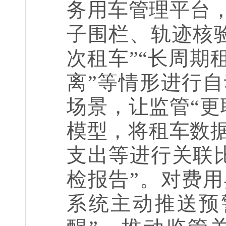
务用车管理平台，
子围栏、轨迹核
次租车”“长周期
离”等情形进行
场景，让监管“更
模型，将租车数
支出等进行关联
检报告”。对费
系统主动推送预