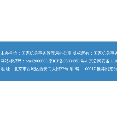
主办单位：国家机关事务管理局办公室 版权所有：国家机关事
网站标识码：bm42000003 京ICP备05034951号-1 京公网安备 1104
地 址：北京市西城区西安门大街22号 邮 编：100017 推荐浏览分辨率