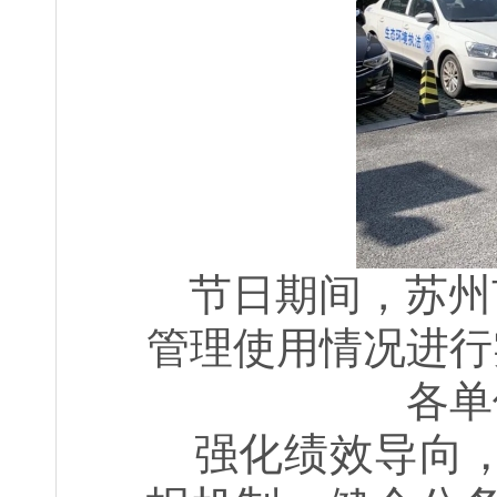
节日期间，苏州
管理使用情况进行
各单
强化绩效导向