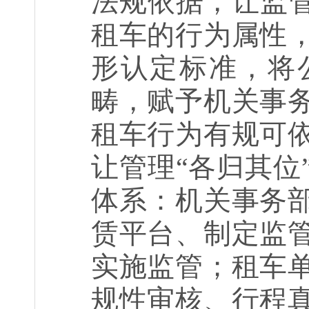
法规依据，让监管
租车的行为属性
形认定标准，将
畴，赋予机关事
租车行为有规可
让管理“各归其位
体系：机关事务
赁平台、制定监
实施监管；租车
规性审核、行程