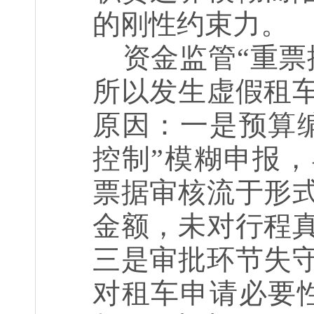
的刚性约束力。
资金监管“重票
所以发生虚假租
原因：一是预算
控制”模糊申报
票据审核流于形
金额，未对行程
三是审批环节失
对租车申请必要