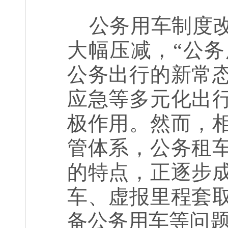
公务用车制度
大幅压减，“公
公务出行的新常
应急等多元化出
极作用。然而，
管体系，公务租
的特点，正逐步
车、虚报里程套
备公务用车等问题