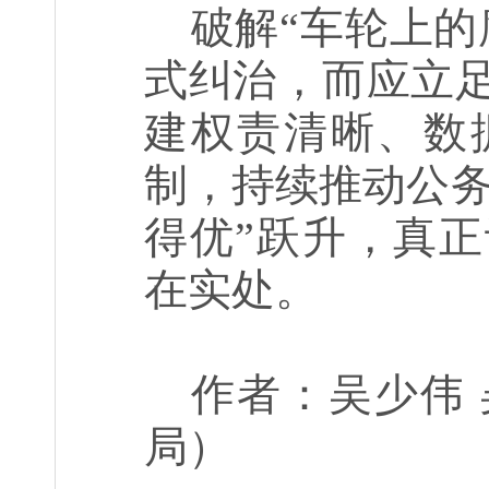
破解“车轮上的
式纠治，而应立
建权责清晰、数
制，持续推动公务
得优”跃升，真
在实处。
作者：吴少伟
局）