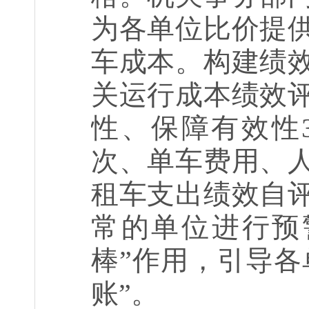
为各单位比价提
车成本。构建绩
关运行成本绩效
性、保障有效性
次、单车费用、
租车支出绩效自
常的单位进行预
棒”作用，引导各
账”。