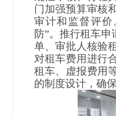
门加强预算审核
审计和监督评价
防”。推行租车申
单、审批人核验
对租车费用进行
租车、虚报费用
的制度设计，确