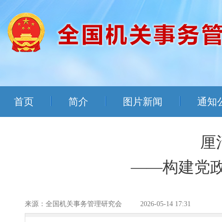
首页
简介
图片新闻
通知
厘
——构建党
来源：全国机关事务管理研究会
2026-05-14 17:31