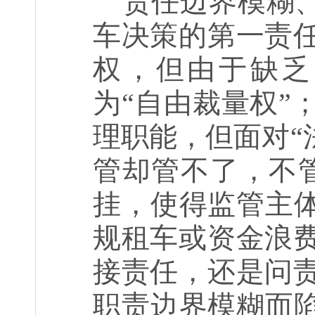
责任边界模糊、
车决策的第一责
权，但由于缺乏
为“自由裁量权”
理职能，但面对“
管却管不了，不
挂，使得监管主体
规租车或资金浪
接责任，还是问
职责边界模糊而陷