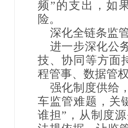
频”的支出，如
险。
深化全链条监
进一步深化公
技、协同等方面
程管事、数据管权
强化制度供给
车监管难题，关
谁担”，从制度