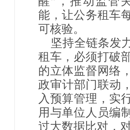
醒”，推动监管
能，让公务租车
可核验。
坚持全链条发
租车，必须打破
的立体监督网络
政审计部门联动，
入预算管理，实
用与单位人员编
过大数据比对，对