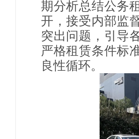
期分析总结公务
开，接受内部监
突出问题，引导
严格租赁条件标
良性循环。