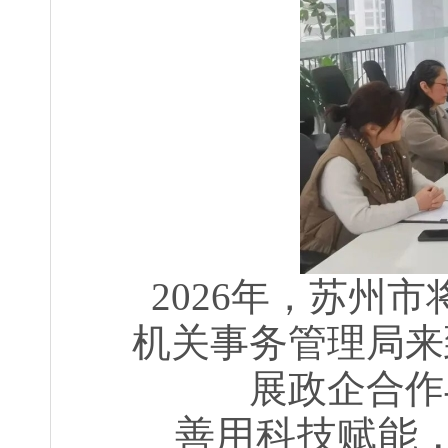
2026年，苏州
机关事务管理局来
展政企合作
善用科技赋能