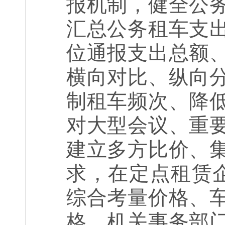
报机制，健全公
汇总公务租车支
位通报支出总额
横向对比、纵向
制租车频次、降
对大型会议、重
建立多方比价、
求，在定点租赁
综合考量价格、
格。机关事务部