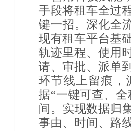
手段将租车全过
键一招。深化全
现有租车平台基
轨迹里程、使用
请、审批、派单
环节线上留痕，
据“一键可查、全
间。实现数据归集
事由、时间、路