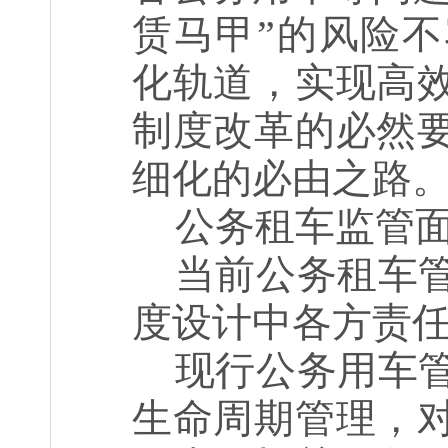
赁马甲”的风险
化轨道，实现高
制度改革的必然
细化的必由之路
公务租车监管
当前公务租车
度设计中各方责
现行公务用车
生命周期管理，