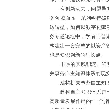
有创新动力，问题导
务领域面临一系列亟待破
碳转型，如何以数字化赋
务专题论坛中，学者们普
构建出一套完整的以资产
也是知识创新的生长点。
丰厚的实践积淀、鲜
关事务自主知识体系的现
建构机关事务自主知
建构自主知识体系是
高质量发展作出的“一个