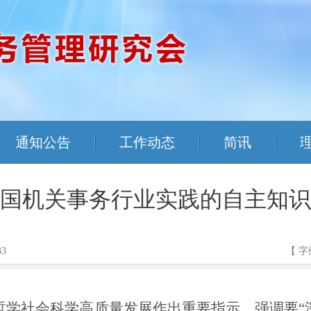
通知公告
工作动态
简讯
国机关事务行业实践的自主知识
33
【 字
哲学社会科学高质量发展作出重要指示，强调要“