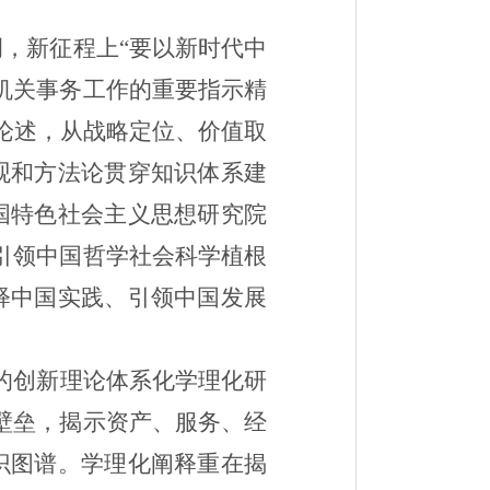
，新征程上“要以新时代中
机关事务工作的重要指示精
要论述，从战略定位、价值取
观和方法论贯穿知识体系建
国特色社会主义思想研究院
引领中国哲学社会科学植根
释中国实践、引领中国发展
的创新理论体系化学理化研
壁垒，揭示资产、服务、经
识图谱。学理化阐释重在揭