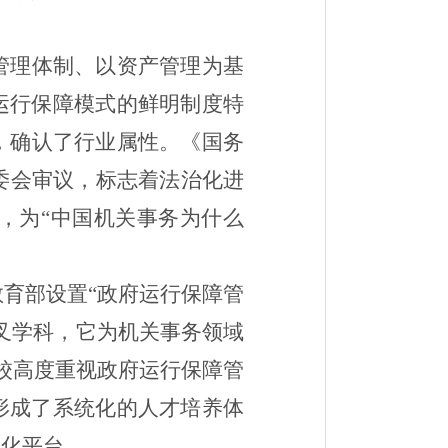
管理体制、以资产管理为基
运行保障模式的鲜明制度特
，确认了行业属性。《国务
委会审议，标志着法治化进
，为“中国机关事务为什么
育部设置“政府运行保障管
叉学科，它为机关事务领域
校高度重视政府运行保障管
形成了系统化的人才培养体
度化平台。