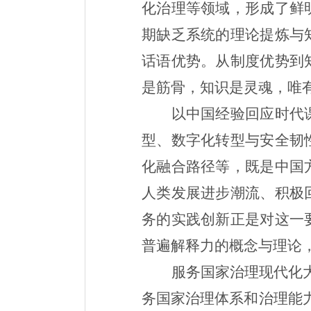
化治理等领域，形成了鲜
期缺乏系统的理论提炼与
话语优势。从制度优势到
是筋骨，知识是灵魂，唯
以中国经验回应时代
型、数字化转型与安全韧
化融合路径等，既是中国
人类发展进步潮流、积极
务的实践创新正是对这一
普遍解释力的概念与理论
服务国家治理现代化
务国家治理体系和治理能