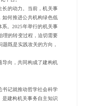
生长的动力。当前，机关事
，如何推进公共机构绿色低
体系。
2025
年举行的机关事
治理的转变过程，迫切需要
问题既是实践攻关的方向，
题导向，共同构成了建构机
总书记就推动哲学社会科学
，是建构机关事务自主知识