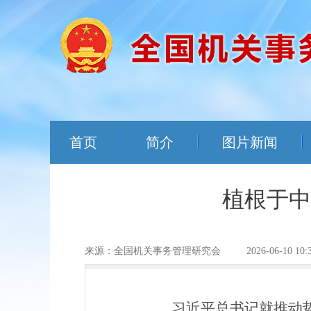
首页
简介
图片新闻
植根于中
来源：全国机关事务管理研究会
2026-06-10 10:
习近平总书记就推动