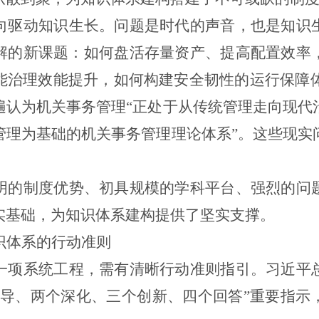
向驱动知识生长。问题是时代的声音，也是知识
解的新课题：如何盘活存量资产、提高配置效率
能治理效能提升，如何构建安全韧性的运行保障
遍认为机关事务管理“正处于从传统管理走向现代
管理为基础的机关事务管理理论体系”。这些现实
明的制度优势、初具规模的学科平台、强烈的问
实基础，为知识体系建构提供了坚实支撑。
识体系的行动准则
一项系统工程，需有清晰行动准则指引。习近平
指导、两个深化、三个创新、四个回答”重要指示