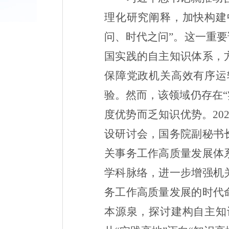
理化研究阐释，加快构建
问、时代之问”。这一重
国实践的自主知识体系，
保障党政机关高效有序运
验。然而，该领域仍存在“
度优势而乏知识优势。
20
设研讨会，国务院副秘书
关事务工作高质量发展体
学科脉络，进一步增强机
务工作高质量发展的时代
本源泉，探讨建构自主知