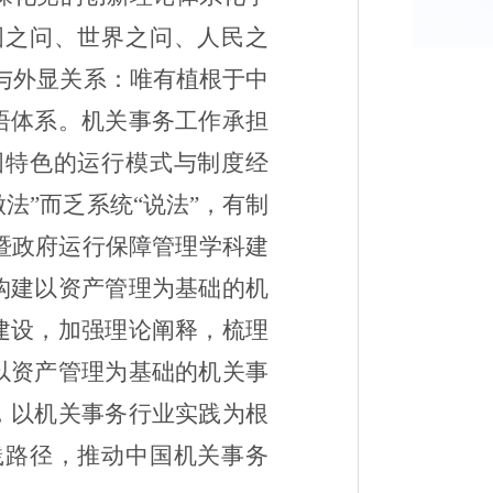
国之问、世界之问、人民之
与外显关系：唯有植根于中
语体系。机关事务工作承担
国特色的运行模式与制度经
法”而乏系统“说法”，有制
暨政府运行保障管理学科建
构建以资产管理为基础的机
建设，加强理论阐释，梳理
以资产管理为基础的机关事
，以机关事务行业实践为根
践路径，推动中国机关事务