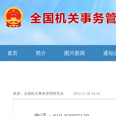
首页
简介
图片新闻
通知
来源：全国机关事务管理研究会
2012-11-26 14:14