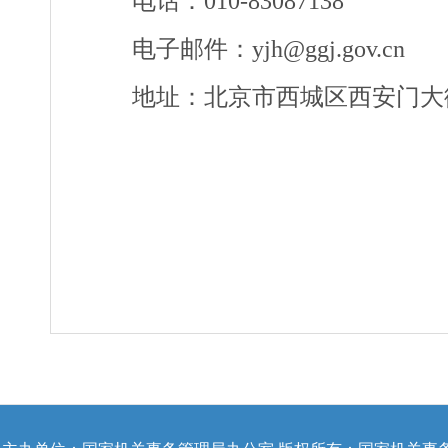
电话：010-83087138
电子邮件：yjh@ggj.gov.cn
地址：北京市西城区西安门大