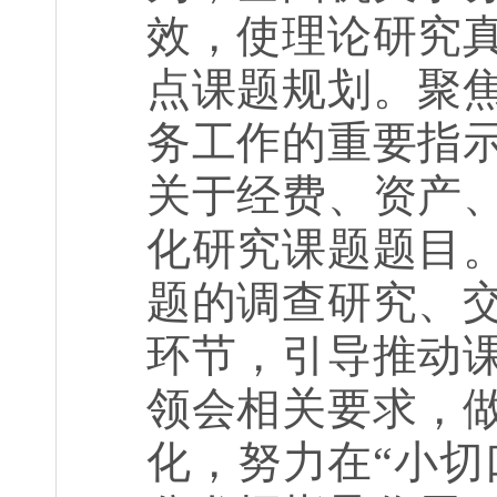
效，使理论研究
点课题规划。聚
务工作的重要指
关于经费、资产
化研究课题题目
题的调查研究、
环节，引导推动
领会相关要求，
化，努力在“小切