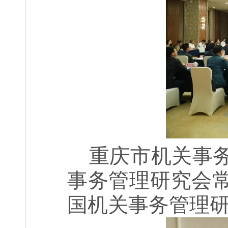
重庆市机关事
事务管理研究会
国机关事务管理