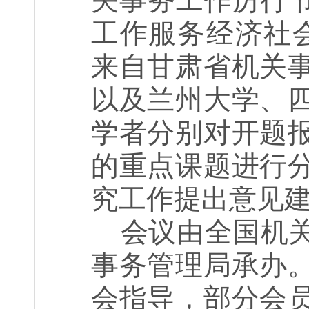
关事务工作厉行节
工作服务经济社
来自甘肃省机关
以及兰州大学、
学者分别对开题
的重点课题进行
究工作提出意见
会议由全国机
事务管理局承办
会指导，部分会