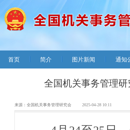
首页
简介
图片新闻
通知
全国机关事务管理研
来源：全国机关事务管理研究会
2025-04-28 10:11