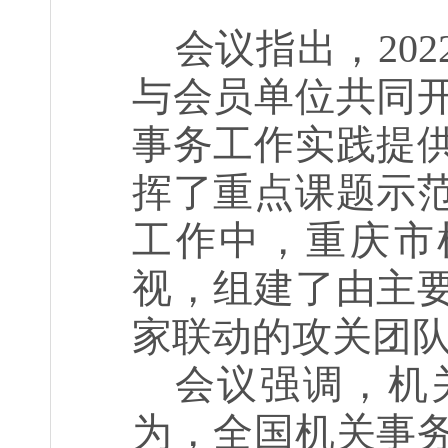
会议指出，
202
与会员单位共同
事务工作实践提
挥了重点课题示
工作中，重庆市
视，组建了由主
家联动的攻关团
会议强调，机
为，全国机关事