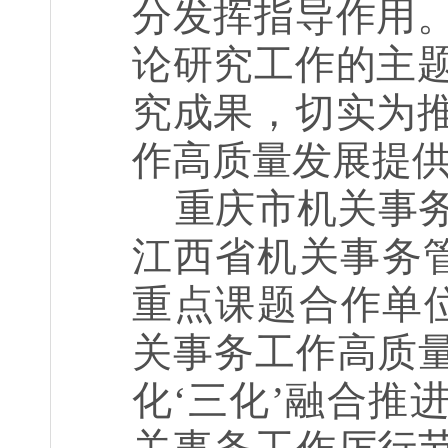
分发挥指导作用
论研究工作的主
究成果，切实为
作高质量发展提
重庆市机关事
江西省机关事务
重点课题合作单
关事务工作高质量
化‘三化’融合推