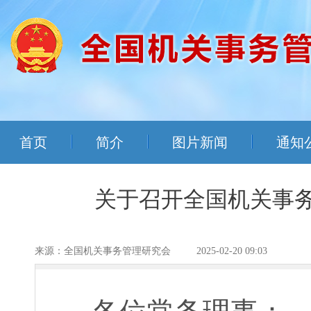
首页
简介
图片新闻
通知
关于召开全国机关事
来源：全国机关事务管理研究会
2025-02-20 09:03