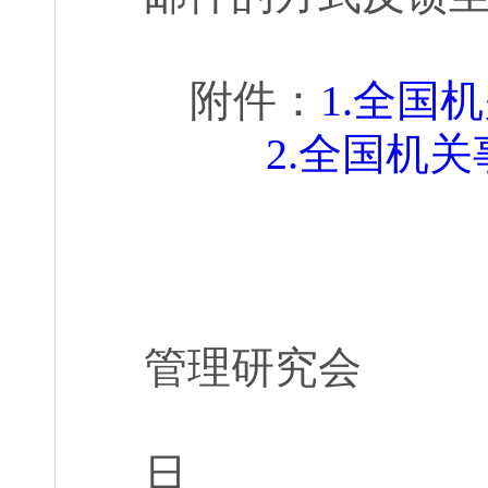
附件
：
1.
全国机
2.
全国机关
管理研究会
日