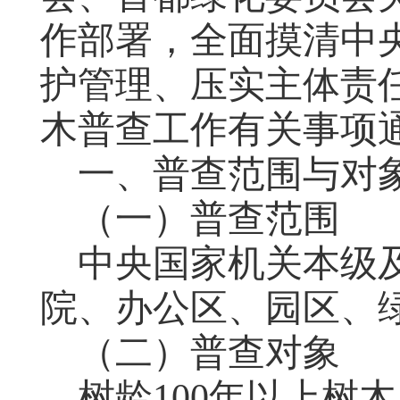
作部署，全面摸清
中
护管理、压实主体责
木普查工作有关事项
一、普查范围与对
（一）普查范围
中央国家机关本级
院、办公区、园区、
（二）普查对象
树龄100年以上树