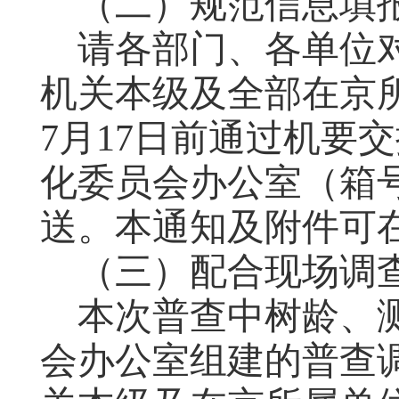
（二）规范信息填
请各部门、各单位
机关本级及全部在京
7月17日前通过机要
化委员会办公室（箱号
送。本通知及附件可
（三）配合现场
调
本次普查中树龄、
会办公室组建的普查