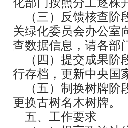
化部门按照分工逐株
（三）反馈核查阶
关绿化委员会办公室
查数据信息，请各部
（四）提交成果阶
行存档，更新中央国
（五）制换树牌阶
更换古树名木树牌。
五、
工作要求