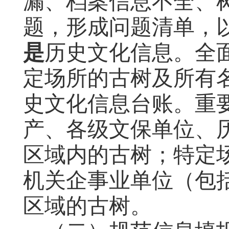
漏、档案信息不全、
题，形成问题清单，
是
历史文化信息。全
定场所的古树及所有
史文化信息台账。重
产、各级文保单位、
区域内的古树；特定
机关企事业单位（包
区域的古树。