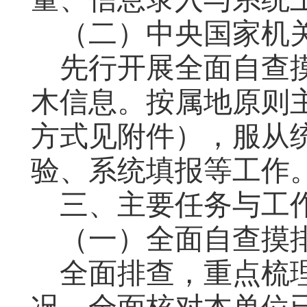
（二）
中央国家机
先行开展全面自查
木信息。按属地原则
方式见附件）
，服从
验、系统填报等工作
三、主要任务与工
（一）全面自查摸
全面
排查，
重点梳