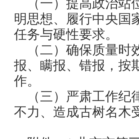
（一）提高政治站
明
思想
、履行
中央国
任务与硬性要求。
（二）确保质量时
报、瞒报、错报，按
作
。
（三）严肃工作纪
不力、造成古树名木