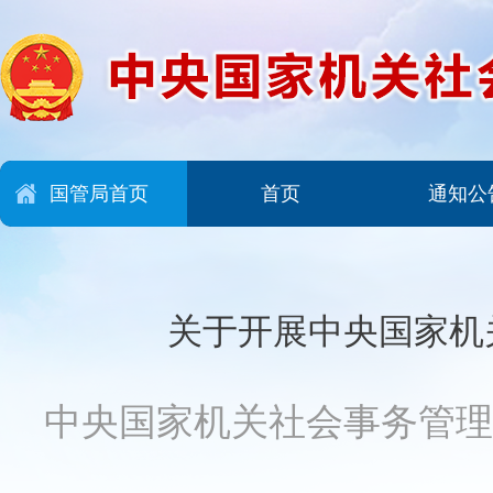
国管局首页
首页
通知公
关于开展中央国家机
中央国家机关社会事务管理网 2