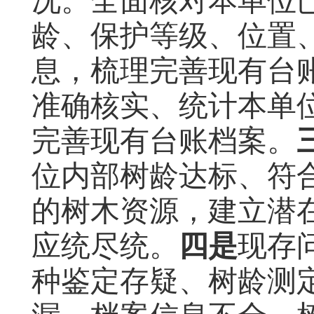
况。全面核对本单位
龄、保护等级、位置
息，梳理完善现有台
准确核实、统计本单位
完善现有台账档案。
位内部树龄达标、符
的树木资源，建立潜
应统尽统。
四是
现存
种鉴定存疑、树龄测