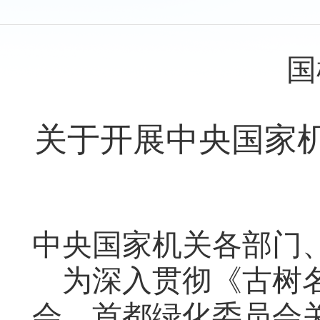
国
关于开展
中央国家
中央国家机关各部门
为深入贯彻《古树
会、
首都绿化委员会