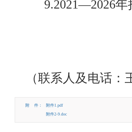
9.2021—2
（联系人及电话：王硕 6
附 件：
附件1.pdf
附件2-9.doc