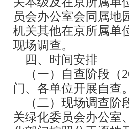
关本级及在京所属单
员会办公室会同
属地
机关其他
在京
所属
单
现场调查。
四
、
时间安排
（一）自查阶段（
门、各单位开展自查
（二）现场调查阶段
关绿化委员会办公室