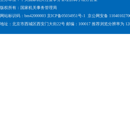
版权所有：国家机关事务管理局
网站标识码：bm42000003
京ICP备05034951号-1
京公网安备 1104010270
地址：北京市西城区西安门大街22号 邮编：100017 推荐浏览分辨率为 1280 