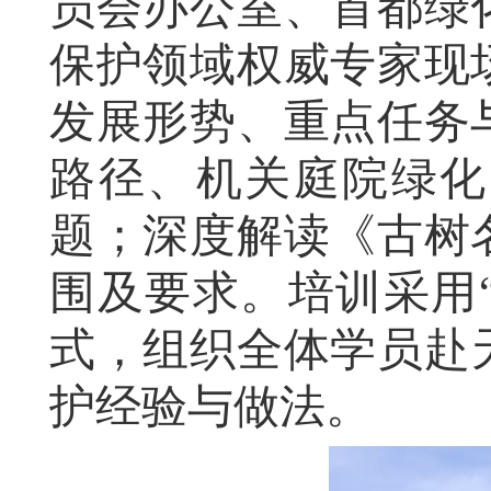
员会办公室、首都绿
保护领域权威专家现
发展形势、重点任务
路径、机关庭院绿化
题
；深度解读《古树
围及
要求
。培训采用
式，组织全体学员
赴
护经验与做法。