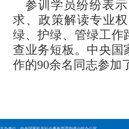
参训学员纷纷表示
求、政策解读专业权
绿、护绿、管绿工作
查业务短板。
中央国
作的
90
余名同志参加
主办单位：中央国家机关社会事务管理协调小组办公室