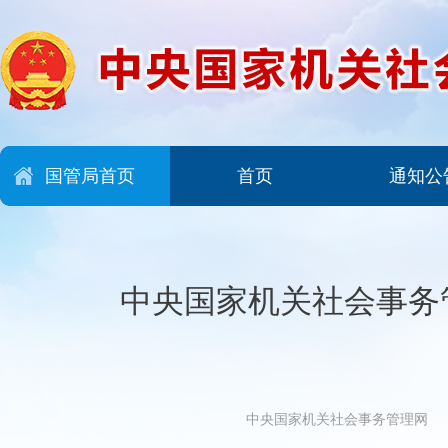
国管局首页
首页
通知公
中央国家机关社会事务
中央国家机关社会事务管理网 2026