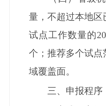
量，不超过本地区
试点工作数量的
2
个；推荐多个试点
域覆盖面。
三、申报程序