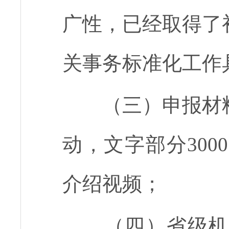
广性，已经取得了
关事务标准化工作
（三）申报材
动，文字部分
3000
介绍视频；
（四）省级机