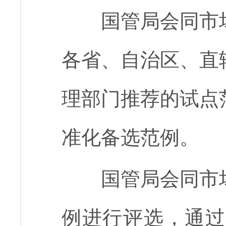
国管局会同市
各省、自治区、直
理部门推荐的试点
准化备选范例。
国管局会同市
例进行评选，通过