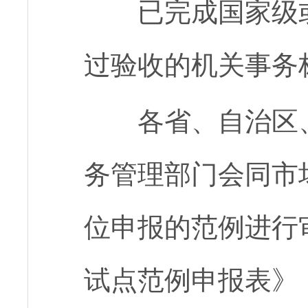
已完成国家级
过验收的机关事务
各省、自治区
务管理部门会同市
位申报的范例进行
试点范例申报表》