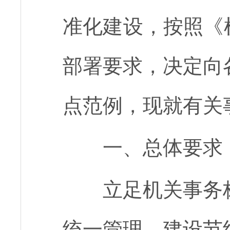
准化建设，按照《
部署要求，决定向
点范例，现就有关
一、总体要求
立足机关事务
统一管理、建设节