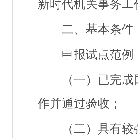
新时代机关事务工
二、基本条件
申报试点范例
（一）已完成
作并通过验收；
（二）具有较