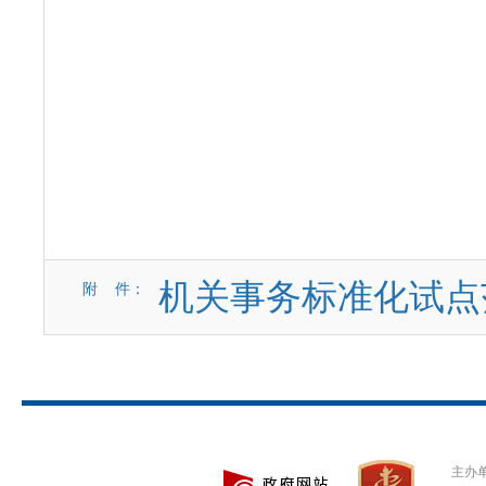
机关事务标准化试点
附 件：
主办