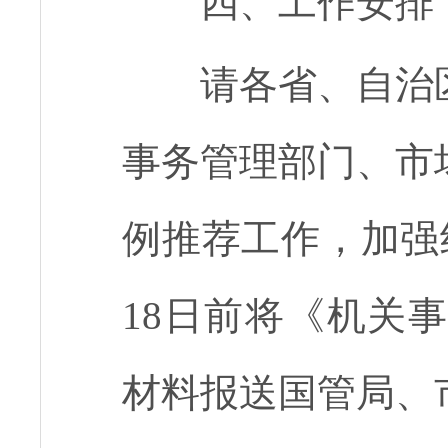
四、工作安排
请各省、自治
事务管理部门、市
例推荐工作，加强
18
日前将《机关事
材料报送国管局、