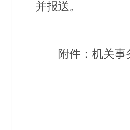
并报送。
附件：机关事