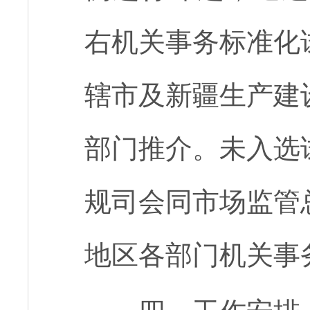
右机关事务标准化
辖市及新疆生产建
部门推介。未入选
规司会同市场监管
地区各部门机关事