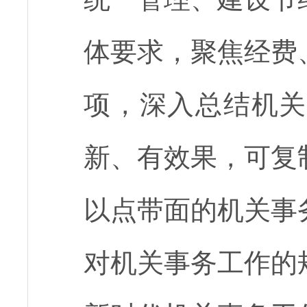
体要求，聚焦经费
项，深入总结机关
新、有效果，可复
以点带面的机关事
对机关事务工作的