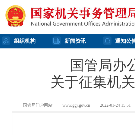
组织机构
新闻资讯
通知公
国管局办
关于征集机
国管局门户网站
www.ggj.gov.cn
2022-01-24 15:51