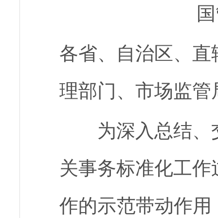
国
各省、自治区、直
理部门、市场监管
为深入总结、
关事务标准化工作
作的示范带动作用