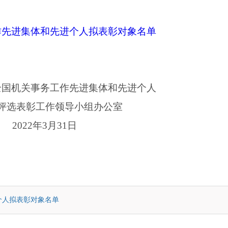
作先进集体和先进个人拟表彰对象名单
作先进集体和先进个人
领导小组办公室
3月31日
个人拟表彰对象名单