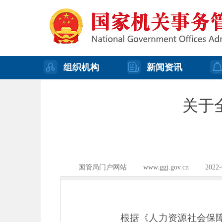
组织机构
新闻资讯
关于
国管局门户网站
www.ggj.gov.cn
2022-
根据《人力资源社会保障部