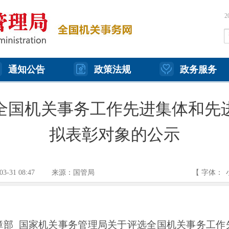
通知公告
政策法规
政务服务
全国机关事务工作先进集体和先
拟表彰对象的公示
03-31 08:47
来源：国管局
【 字体：
 国家机关事务管理局关于评选全国机关事务工作