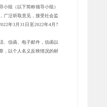
导小组（以下简称领导小组）
主，广泛听取意见，接受社会监
年3月31日至2022年4月7
话、信函、电子邮件，信函以
章，以个人名义反映情况的材