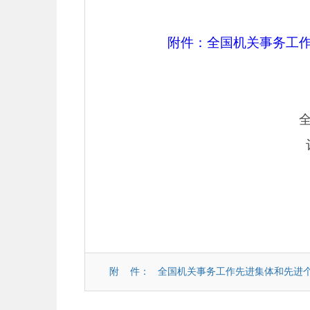
附件：全国机关事务工
全国机关事务工
评选表彰工作
2022年
附 件：
全国机关事务工作先进集体和先进