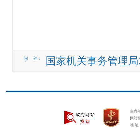
国家机关事务管理局
附 件：
主办
网站标
地 址