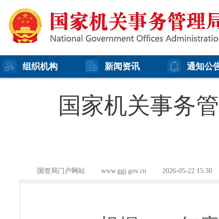
组织机构
新闻资讯
通知公
国家机关事务管
国管局门户网站
www.ggj.gov.cn
2026-05-22 15:30