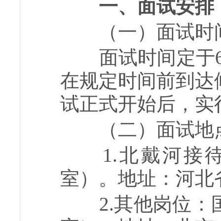
一、面试安排
（一）面试时
面试时间定于6月
在规定时间前到达
试正式开始后，实
（二）面试地
1.北戴河接待
室）。地址：河北
2.其他岗位：国