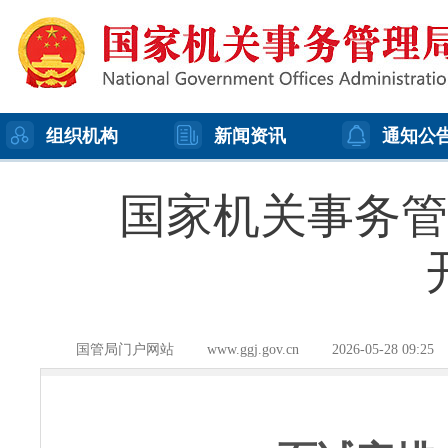
组织机构
新闻资讯
通知公
国家机关事务管
国管局门户网站
www.ggj.gov.cn
2026-05-28 09:25