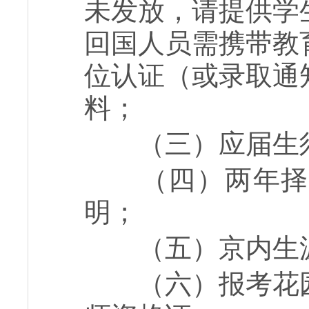
未发放，请提供学
回国人员需携带教
位认证（或录取通
料；
（三）应届生须
（四）两年择业
明；
（五）京内生源
（六）报考花园