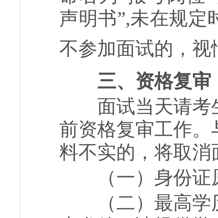
声明书”,未在规
不参加面试的，视
三、资格复审
面试当天请考生
前资格复审工作。
料不实的，将取消
（一）身份证
（二）最高学历