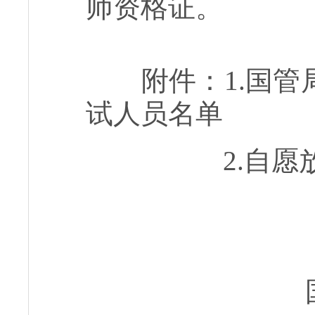
师资格证。
附件：1.国管局
试人员名单
2.自