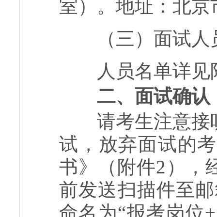
室）。地址：北京
（三）
面试人
人员名单详见附
二、面试确认
请考生注意接听
试，放弃面试的考
书》（附件2），经
前发送扫描件至邮箱gon
命名为“报考岗位