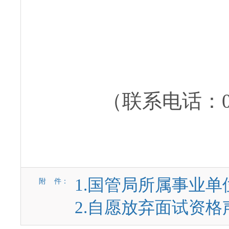
（联系电话：010-
1.国管局所属事业单
附 件：
2.自愿放弃面试资格