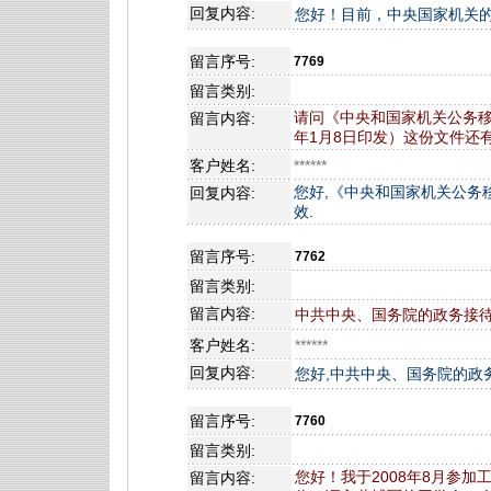
回复内容:
您好！目前，中央国家机关
留言序号:
7769
留言类别:
请问《中央和国家机关公务移动
留言内容:
年1月8日印发）这份文件还
客户姓名:
******
您好,《中央和国家机关公务
回复内容:
效.
留言序号:
7762
留言类别:
留言内容:
中共中央、国务院的政务接
客户姓名:
******
回复内容:
您好,中共中央、国务院的政
留言序号:
7760
留言类别:
您好！我于2008年8月参加
留言内容: