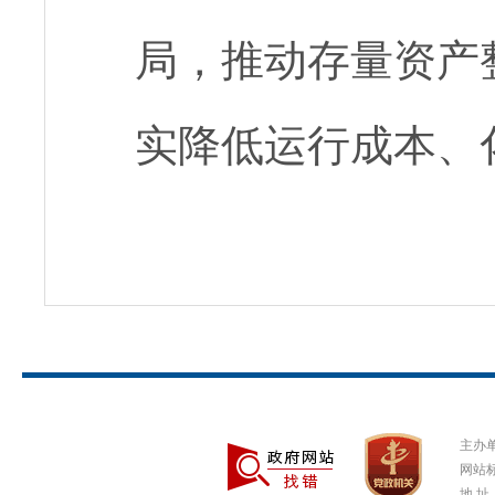
局，推动存量资产
实降低运行成本、
主办
网站标
地 址