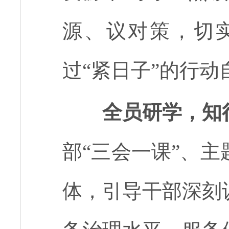
源、议对策，切实
过“紧日子”的行动
全员研学，知
部“三会一课”、
体，引导干部深刻