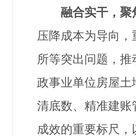
融合实干，聚
压降成本为导向，
所等突出问题，推
政事业单位房屋土
清底数、精准建账
成效的重要标尺，