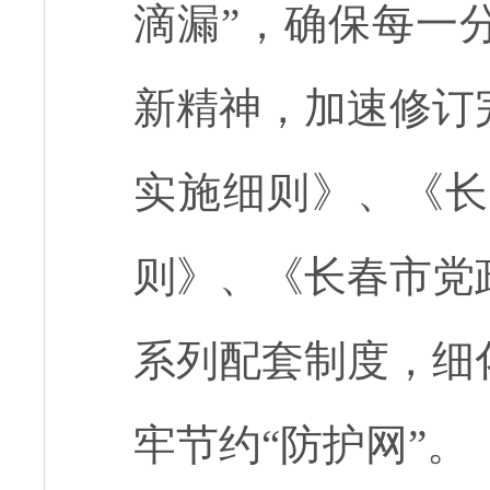
滴漏”，确保每一
新精神，加速修订
实施细则》、《长
则》、《长春市党
系列配套制度，细
牢节约“防护网”。