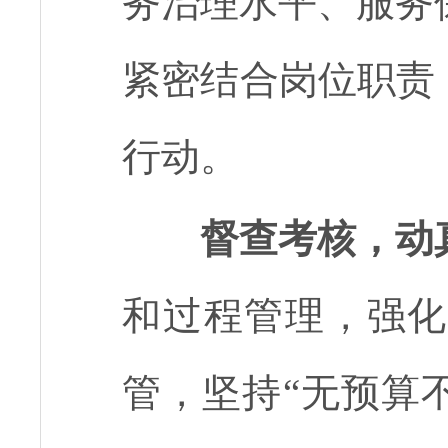
务治理水平、服务
紧密结合岗位职责
行动。
督查考核，动
和过程管理，强化
管，坚持“无预算