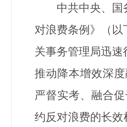
中共中央、国
对浪费条例》（以
关事务管理局迅速
推动降本增效深度
严督实考、融合促
约反对浪费的长效