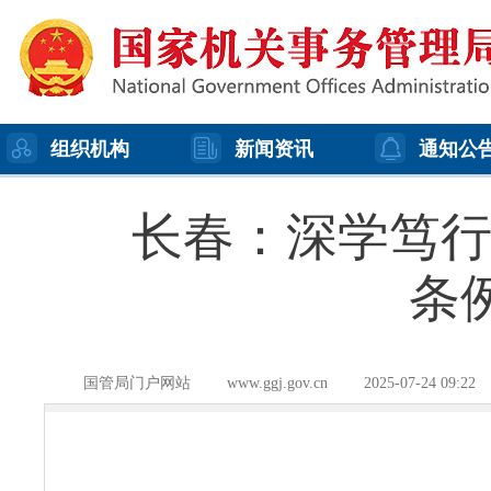
组织机构
新闻资讯
通知公
长春：深学笃
条
国管局门户网站
www.ggj.gov.cn
2025-07-24 09:22