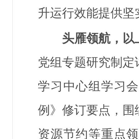
升运行效能提供坚
头雁领航，以
党组专题研究制定
学习中心组学习会
例》修订要点，围
资源节约等重点领