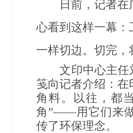
日前，记者在
心看到这样一幕：
一样切边。切完，
文印中心主任
笺向记者介绍：在
角料。以往，都当
角”——用它们来
传了环保理念。