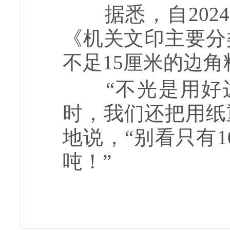
据悉，自20
《机关文印主要分
不足15厘米的边
“不光是用
时，我们还把用纸重
地说，“别看只有1
吨！”