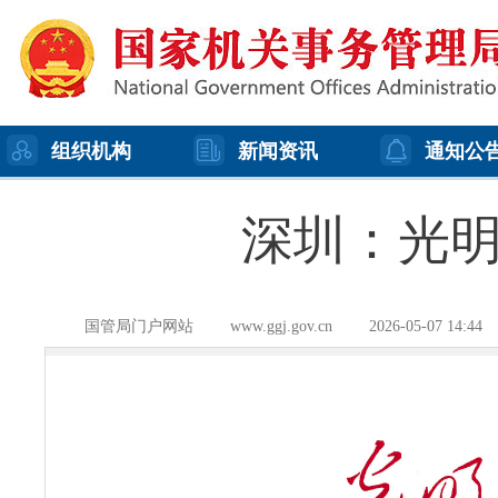
组织机构
新闻资讯
通知公
深圳：光明
国管局门户网站
www.ggj.gov.cn
2026-05-07 14:44