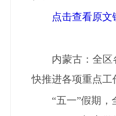
点击查看原文
内蒙古：全区
快推进各项重点工
“五一”假期