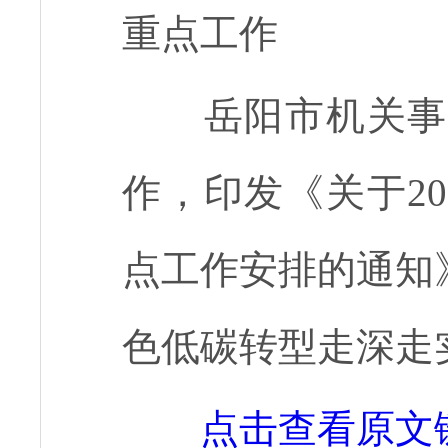
重点工作
岳阳市机关事
作，印发《关于2
点工作安排的通知
色低碳转型走深走
点击查看原文