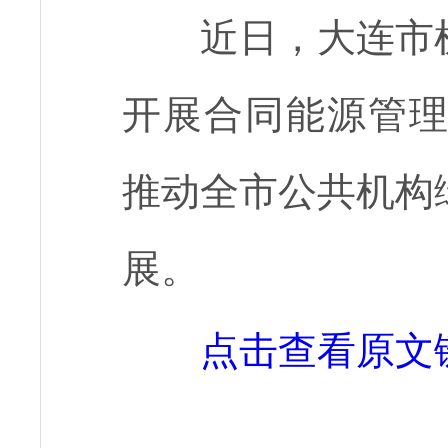
近日，大连市
开展合同能源管理三
推动全市公共机构
展。
点击查看原文