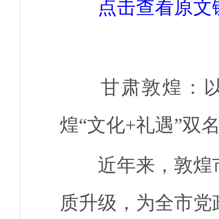
点击查看原文
甘肃敦煌：
煌“文化+礼遇”双
近年来，敦煌
质升级，为全市党