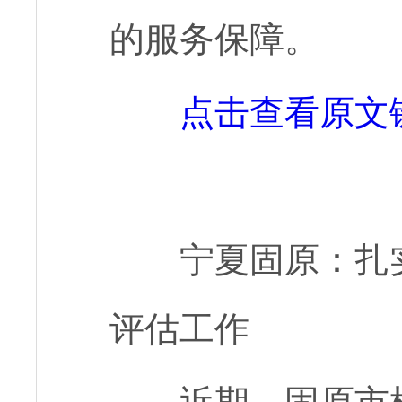
的服务保障。
点击查看原文
宁夏固原：扎
评估工作