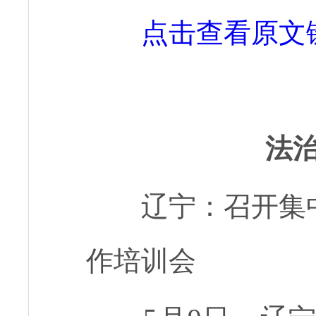
点击查看原文
法
辽宁：召开集中
作培训会