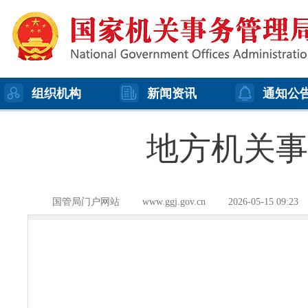
组织机构
新闻资讯
通知公
地方机关事务
国管局门户网站
www.ggj.gov.cn
2026-05-15 09:23