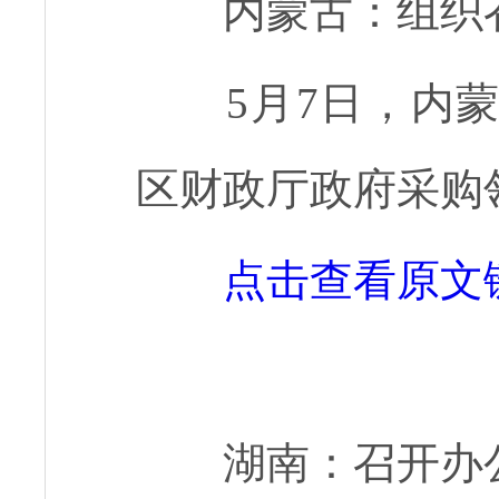
内蒙古：组织
5月7日，内
区财政厅政府采购
点击查看原文
湖南：召开办