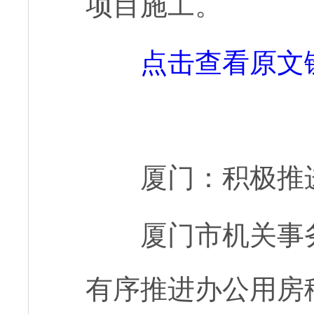
项目施工。
点击查看原文
厦门：积极推
厦门市机关事
有序推进办公用房