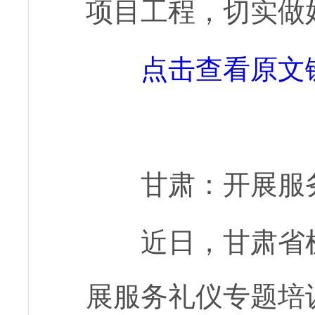
项目工程，切实做
点击查看原文
甘肃：开展服
近日，甘肃省
展服务礼仪专题培