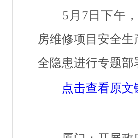
5月7日下午
房维修项目安全生
全隐患进行专题部
点击查看原文