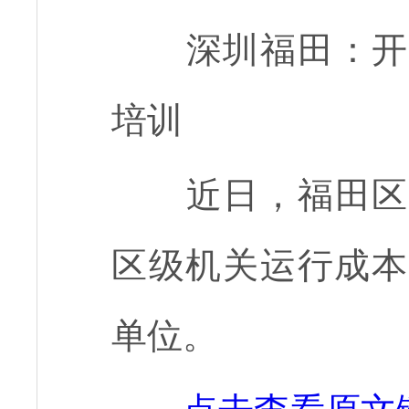
深圳福田：开
培训
近日，福田区
区级机关运行成本
单位。