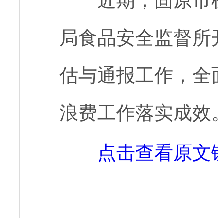
近期，固原市
局食品安全监督所
估与通报工作，全
浪费工作落实成效
点击查看原文