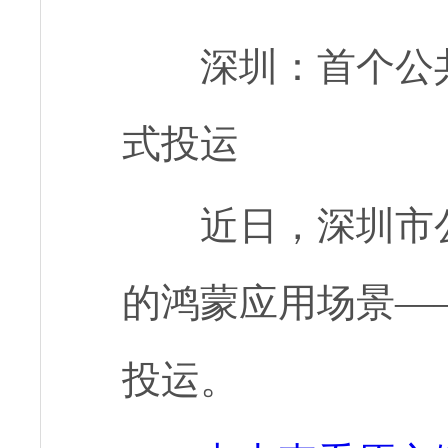
深圳：首个公
式投运
近日，深圳市
的鸿蒙应用场景—
投运。