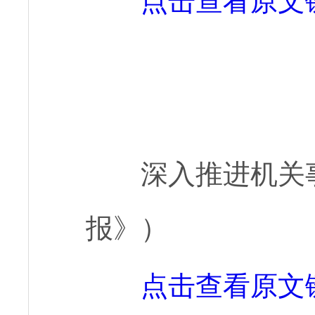
点击查看原文
深入推进机关
报》）
点击查看原文