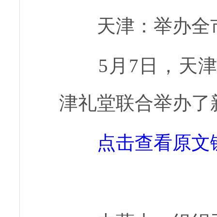
天津：举办全
5月7日，天
津礼堂联合举办了
点击查看原文