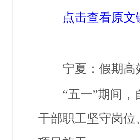
点击查看原文
宁夏：假期高
“五一”期间
干部职工坚守岗位