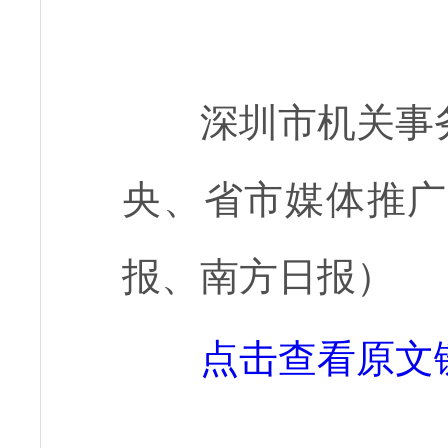
深圳市机关事
央、省市媒体推广
报、南方日报）
点击查看原文