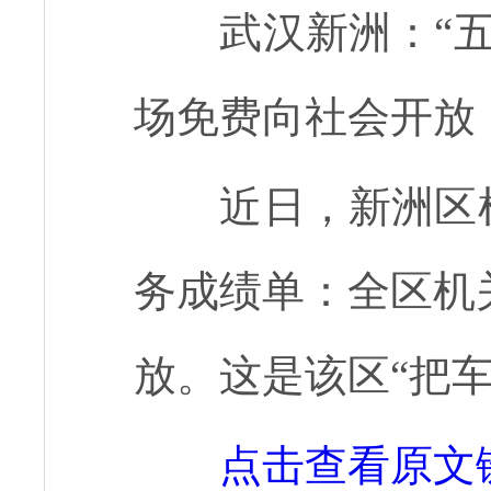
武汉新洲：“
场免费向社会开放
近日，新洲区
务成绩单：全区机
放。这是该区“把
点击查看原文