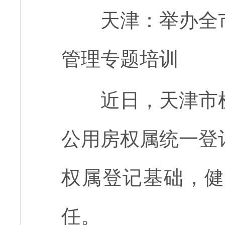
天津：举办全
管理专题培训
近日，天津市
公用房权属统一登
权属登记基础，健
任。