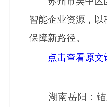
苏州市吴中区
智能企业资源，以
保障新路径。
点击查看原文
湖南岳阳：锚定