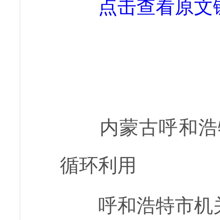
点击查看原文
内蒙古呼和浩
循环利用
呼和浩特市机