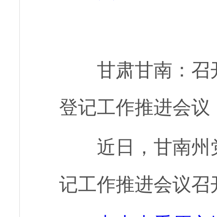
甘肃甘南：召
登记工作推进会议
近日，甘南州
记工作推进会议召