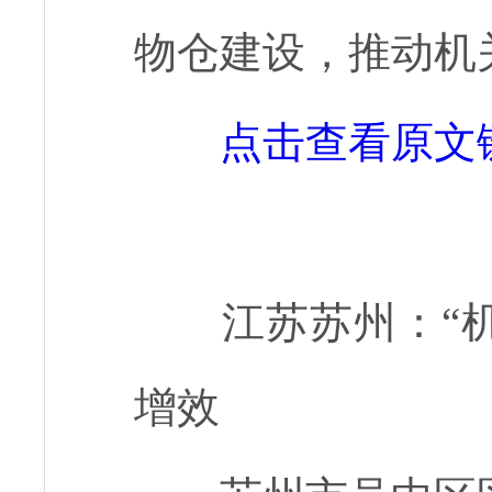
物仓建设，推动机
点击查看原文
江苏苏州：“
增效