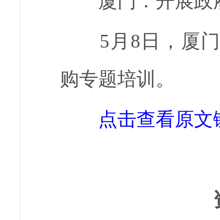
厦门：开展政
5月8日，厦
购专题培训。
点击查看原文