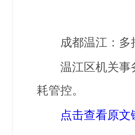
成都温江：多
温江区机关事
耗管控。
点击查看原文