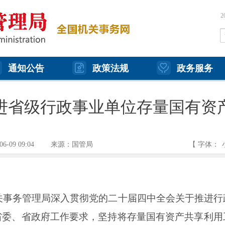
通知公告
政策法规
政务服务
进省级行政事业单位存量国有资
06-09 09:04
来源：国管局
【 字体：
机关事务管理局深入贯彻党的二十届四中全会关于推进
省委、省政府工作要求，坚持将存量国有资产共享利用