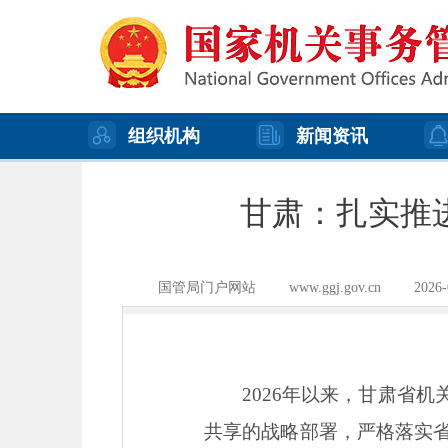
组织机构
新闻资讯
甘肃：扎实推
国管局门户网站
www.ggj.gov.cn
2026-
2026年以来，甘肃省
共享的战略部署，严格落实