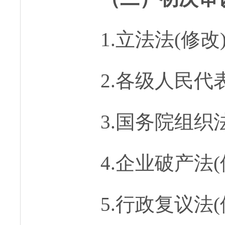
1.立法法(修改
2.各级人民代
3.国务院组织法
4.企业破产法(
5.行政复议法(