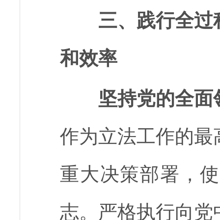
三、践行全过
和效率
坚持党的全面
作为立法工作的最
重大决策部署，使
志。严格执行向党