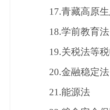
17.青藏高原
18.学前教育法
19.关税法等
20.金融稳定法
21.能源法