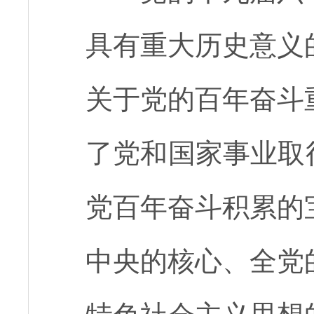
具有重大历史意义
关于党的百年奋斗
了党和国家事业取
党百年奋斗积累的
中央的核心、全党