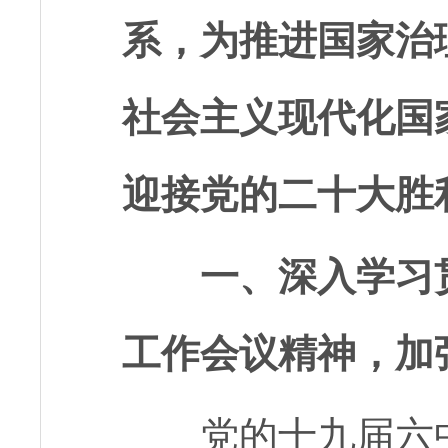
系，为推进国家治
社会主义现代化国
迎接党的二十大胜
一、深入学习
工作会议精神，加
党的十九届六中