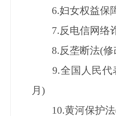
6.妇女权益保障
7.反电信网络诈
8.反垄断法(修改
9.全国人民代
月)
10.黄河保护法(