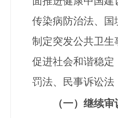
面推进健康中国建
传染病防治法、国
制定突发公共卫生
促进社会和谐稳定
罚法、民事诉讼法
（一）继续审