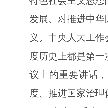
特色社会主义思想
发展、对推进中华
义。中央人大工作
度历史上都是第一
议上的重要讲话，
度、推进国家治理