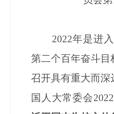
2022年是进入
第二个百年奋斗目
召开具有重大而深
国人大常委会20