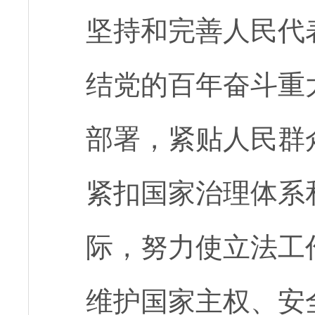
坚持和完善人民代
结党的百年奋斗重
部署，紧贴人民群
紧扣国家治理体系
际，努力使立法工
维护国家主权、安