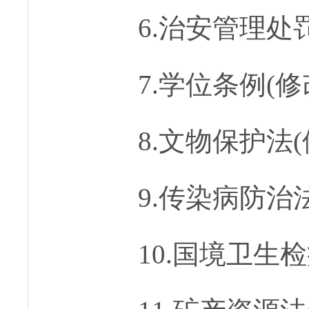
6.治安管理处
7.学位条例(修
8.文物保护法(
9.传染病防治法
10.国境卫生检