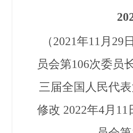
2
（2021年11月
员会第106次委员长
三届全国人民代表
修改 2022年4
员会第