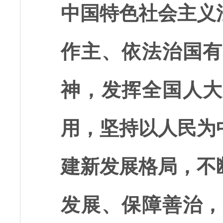
中国特色社会主义
作主、依法治国有
神，发挥全国人大
用，坚持以人民为
建新发展格局，不
发展、保障善治，