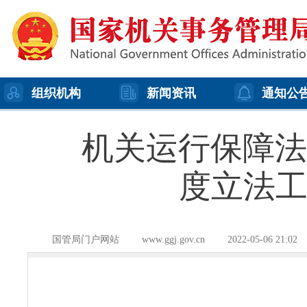
组织机构
新闻资讯
通知公
机关运行保障法
度立法
国管局门户网站
www.ggj.gov.cn
2022-05-06 21:02