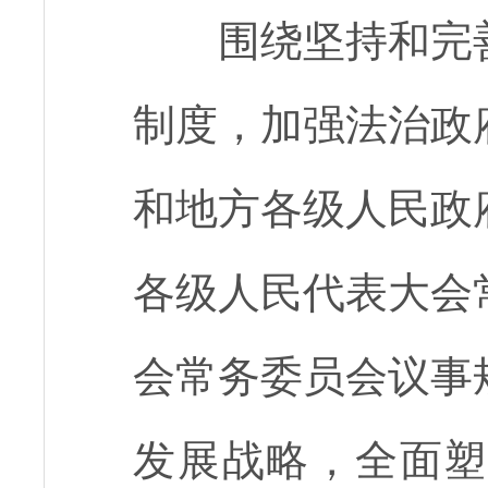
围绕坚持和完善
制度，加强法治政
和地方各级人民政
各级人民代表大会
会常务委员会议事
发展战略，全面塑