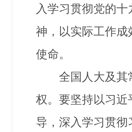
入学习贯彻党的十
神，以实际工作成
使命。
全国人大及其
权。要坚持以习近
导，深入学习贯彻