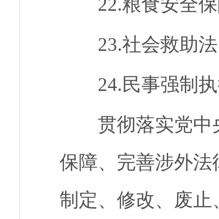
22.粮食安全
23.社会救助法
24.民事强制
贯彻落实党中央
保障、完善涉外法
制定、修改、废止