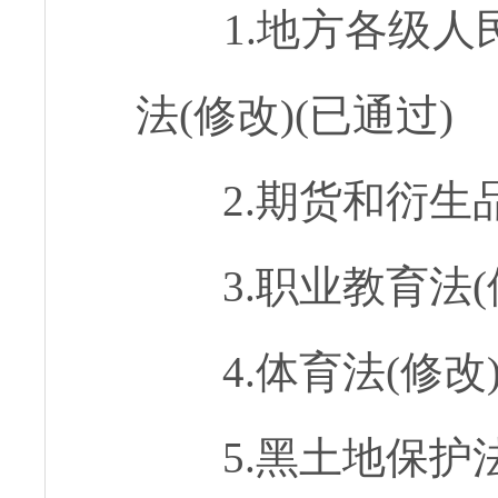
1.地方各级
法(修改)(已通过)
2.期货和衍生品
3.职业教育法(
4.体育法(修改)
5.黑土地保护法