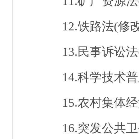
11.矿产资源法
12.铁路法(修改
13.民事诉讼法
14.科学技术普
15.农村集体
16.突发公共