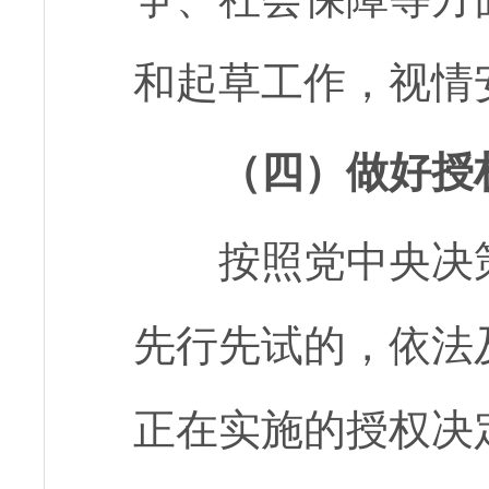
和起草工作，视情
（四）做好授
按照党中央决
先行先试的，依法
正在实施的授权决