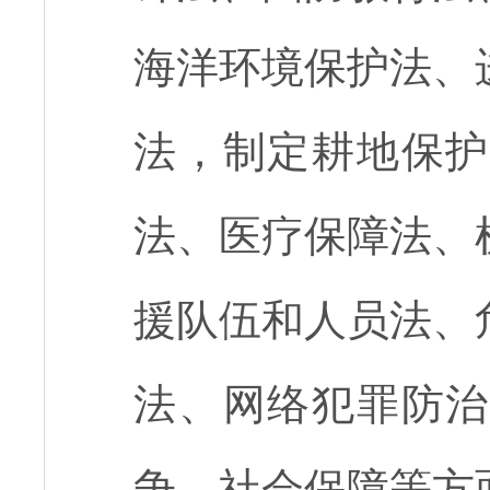
海洋环境保护法、
法，制定耕地保护
法、医疗保障法、
援队伍和人员法、
法、网络犯罪防治
争、社会保障等方