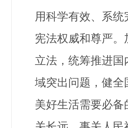
用科学有效、系统
宪法权威和尊严。
立法，统筹推进国
域突出问题，健全
美好生活需要必备
关长远、事关人民