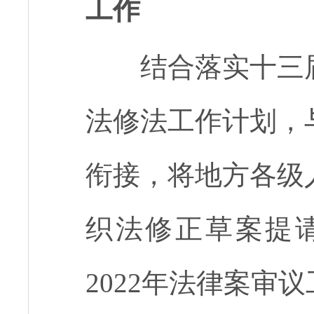
工作
结合落实十三
法修法工作计划，
衔接，将地方各级
织法修正草案提
2022年法律案审