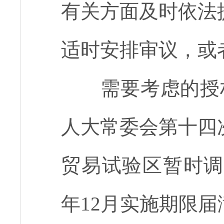
有关方面及时依法
适时安排审议，或
需要考虑的授权决
人大常委会第十四
贸易试验区暂时调
年12月实施期限届