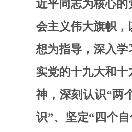
近平同志为核心的
会主义伟大旗帜，
想为指导，深入学
实党的十九大和十
神，深刻认识“两
识”、坚定“四个自