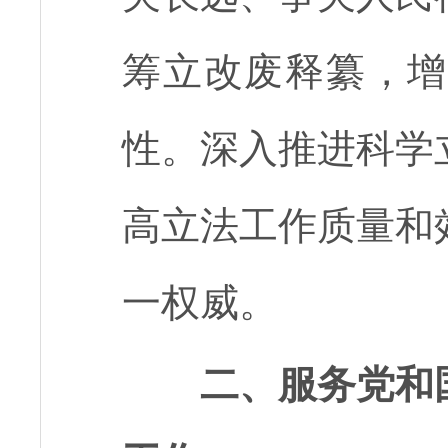
筹立改废释纂，增
性。深入推进科学
高立法工作质量和
一权威。
二、服务党和