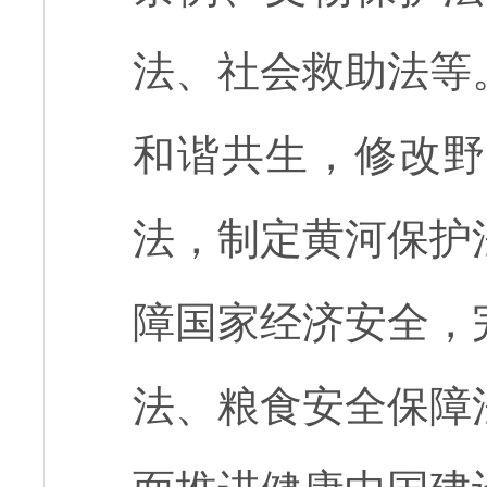
法、社会救助法等
和谐共生，修改野
法，制定黄河保护
障国家经济安全，
法、粮食安全保障