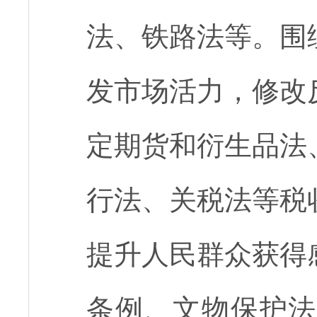
法、铁路法等。围
发市场活力，修改
定期货和衍生品法
行法、关税法等税
提升人民群众获得
条例、文物保护法