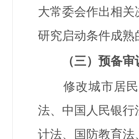
大常委会作出相关
研究启动条件成熟
（三）预备审
修改城市居民
法、中国人民银行
计法、国防教育法