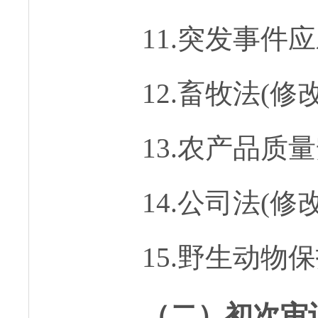
11.突发事件应
12.畜牧法(修改
13.农产品质量
14.公司法(修改
15.野生动物保
（二）初次审