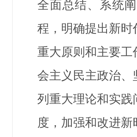
全面总结、系统阐
程，明确提出新时
重大原则和主要工
会主义民主政治、
列重大理论和实践
度，加强和改进新