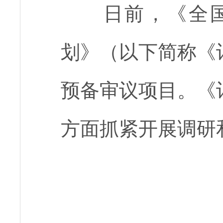
日前，《全国人
划》（以下简称《
预备审议项目。《
方面抓紧开展调研