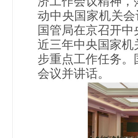
济工作会议精神，
动中央国家机关会
国管局在京召开中
近三年中央国家机
步重点工作任务。
会议并讲话。