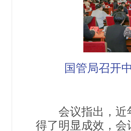
国管局召开
会议指出，近
得了明显成效，会