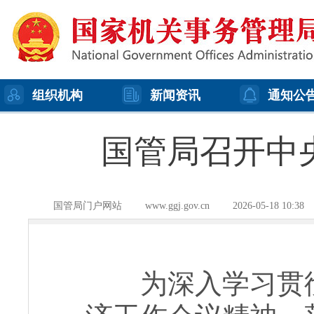
组织机构
新闻资讯
通知公
国管局召开中
国管局门户网站
www.ggj.gov.cn
2026-05-18 10:38
为深入学习贯