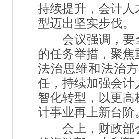
持续提升，会计人
型迈出坚实步伐。
会议强调，要
的任务举措，聚焦
法治思维和法治方
任，持续加强会计
智化转型，以更高
计事业再上新台阶
会上，财政部