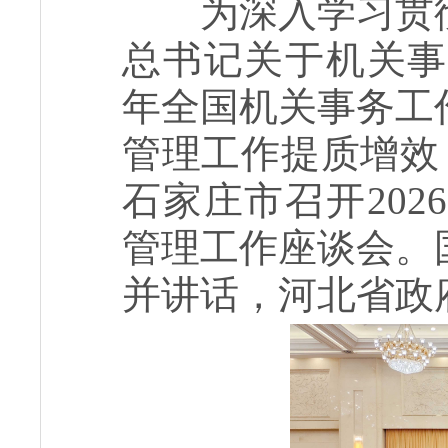
为深入学习贯彻
总书记关于机关事
年全国机关事务工
管理工作提质增效，
石家庄市召开20
管理工作座谈会。
并讲话，河北省政