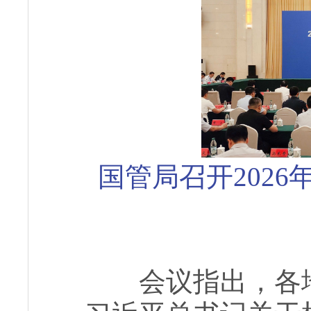
国管局召开
2026
会议指出，各地