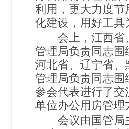
利用，更大力度节
化建设，用好工具
会上，江西省、
管理局负责同志围
河北省、辽宁省、
管理局负责同志围
参会代表进行了交
单位办公用房管理
会议由国管局主