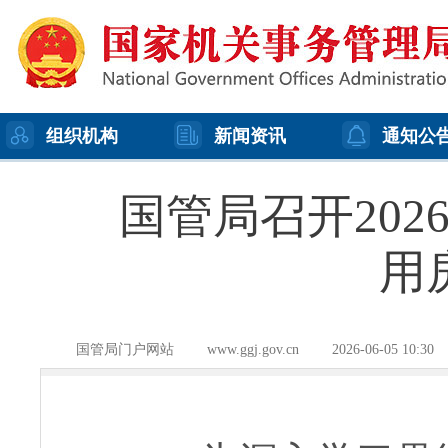
组织机构
新闻资讯
通知公
国管局召开20
用
国管局门户网站
www.ggj.gov.cn
2026-06-05 10:30