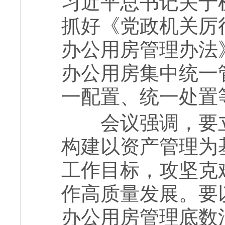
习近平总书记关于
抓好《党政机关厉
办公用房管理办法
办公用房集中统一
一配置、统一处置
会议强调，要立
构建以资产管理为
工作目标，攻坚克
作高质量发展。要
办公用房管理底数