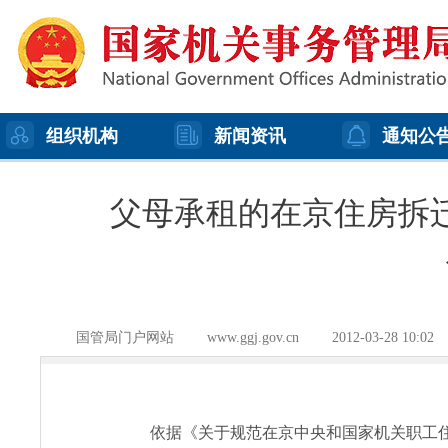
组织机构
新闻资讯
通知公
父母承租的在京住房拆
国管局门户网站
www.ggj.gov.cn
2012-03-28 10:02
依据《关于规范在京中央和国家机关职工