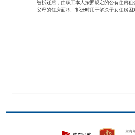
被拆迁后，由职工本人按照规定的公有住房租
父母的住房面积。拆迁时用于解决子女住房困
主办