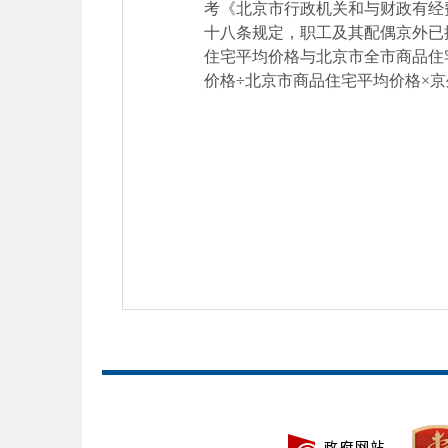
考《北京市行政机关和与财政有经
十八条规定，职工及其配偶京外已
住宅平均价格与北京市全市商品住
价格÷北京市商品住宅平均价格×