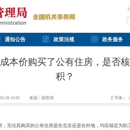
通知公告
政策法规
政务服务
成本价购买了公有住房，是否核
积？
03-28 10:05
来源：国管局
【 字体：
房，无论其购买的公有住房是在北京还是在外地，均应核定为职