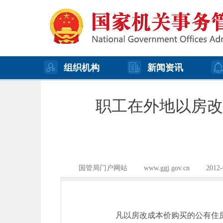
组织机构
新闻资讯
职工在外地以房改
国管局门户网站
www.ggj.gov.cn
2012-
凡以房改成本价购买的公有住