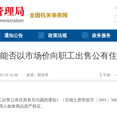
通知公告
政策法规
政务服务
能否以市场价向职工出售公有住
03-28 10:08
来源：国管局
【 字体：
工出售公有住房有关问题的通知》（京国土房管改字〔
2001
〕
586
房人核发商品房产权证。