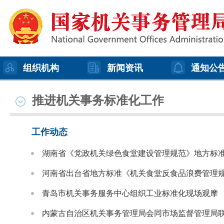
组织机构
新闻资讯
通知公
推进机关事务标准化工作
工作动态
湖南省《党政机关绿色食堂建设管理规范》地方标
河南省出台省地方标准《机关食堂反食品浪费管理
青岛市机关事务服务中心组织工业标准化现场观摩
内蒙古自治区机关事务管理局会同市场监督管理局联