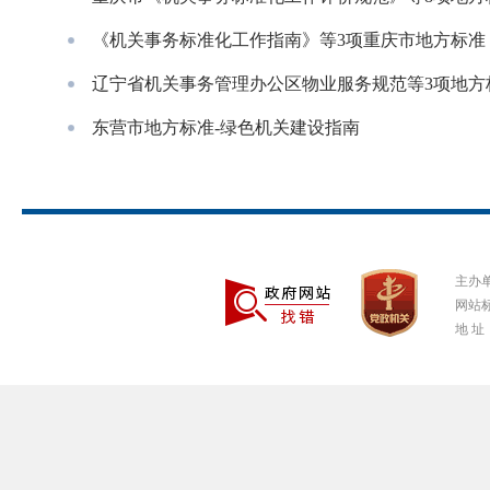
《机关事务标准化工作指南》等3项重庆市地方标准
辽宁省机关事务管理办公区物业服务规范等3项地方
东营市地方标准-绿色机关建设指南
主办
网站标
地 址