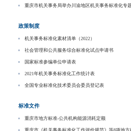
重庆市机关事务局举办川渝地区机关事务标准化专
政策制度
机关事务标准化素材清单（2022）
社会管理和公共服务综合标准化试点申请书
国家标准参编单位申请表
2021年机关事务标准化工作统计表
全国专业标准化技术委员会委员登记表
标准文件
重庆市地方标准-公共机构能源消耗定额
重庆市《机关事务标准化工作评价规范》等8项地方