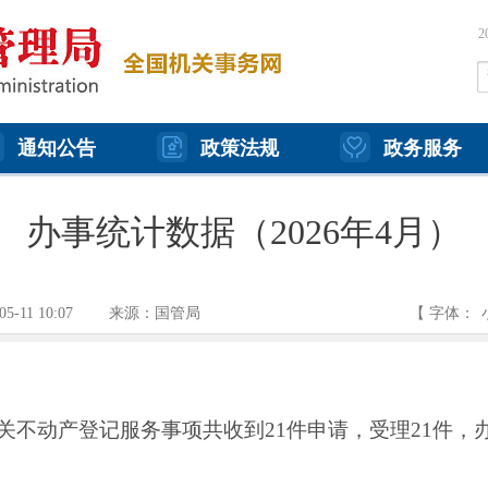
通知公告
政策法规
政务服务
办事统计数据（2026年4月）
05-11 10:07
来源：国管局
【 字体：
关不动产登记服务事项共收到21件申请，受理21件，办