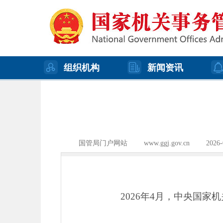
组织机构
新闻资讯
国管局门户网站
www.ggj.gov.cn
2026-
2026年4月，中央国家机