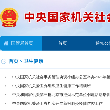
国管局首页
首页
通知公
首页
>
卫生健康
中央国家机关社会事务管理协调小组办公室举办2025年
中央国家机关爱卫办组织卫生健康工作培训班
中央和国家机关第三批北京市控烟示范单位创建活动培
中央国家机关爱卫办扎实开展新冠肺炎疫情防控工作