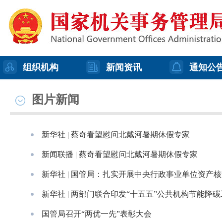
组织机构
新闻资讯
通知公
图片新闻
新华社 | 蔡奇看望慰问北戴河暑期休假专家
新闻联播 | 蔡奇看望慰问北戴河暑期休假专家
新华社 | 国管局：扎实开展中央行政事业单位资产
新华社 | 两部门联合印发“十五五”公共机构节能降
国管局召开“两优一先”表彰大会