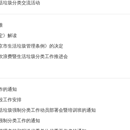
活垃圾分类交流活动
准
定》解读
京市生活垃圾管理条例》的决定
饮浪费暨生活垃圾分类工作推进会
作的通知
段工作安排
生活垃圾强制分类工作动员部署会暨培训班的通知
圾强制分类工作的通知