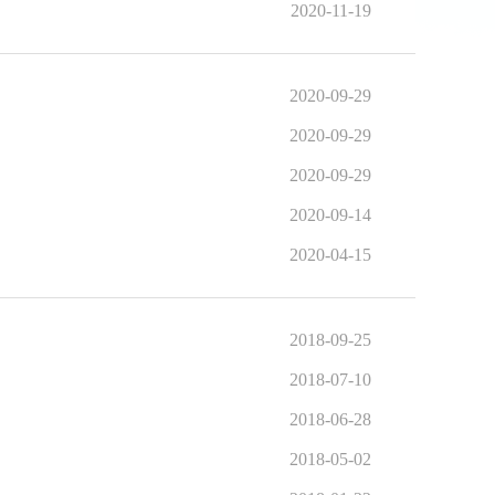
2020-11-19
2020-09-29
2020-09-29
2020-09-29
2020-09-14
2020-04-15
2018-09-25
2018-07-10
2018-06-28
2018-05-02