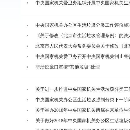
中央国家机关爱卫办组织开展中央国家机关生
中央国家机关办公区生活垃圾分类工作评价标
《关于修改〈北京市生活垃圾管理条例〉的决
北京市人民代表大会常务委员会关于修改《北
中央国家机关爱卫办召开中央国家机关制止餐
非涉疫废口罩按“其他垃圾”处理
关于进一步推进中央国家机关生活垃圾分类工
中央国家机关办公区生活垃圾强制分类下一阶
关于举办2018年中央国家机关所属在京单位
关于做好2018年中央国家机关办公区生活垃