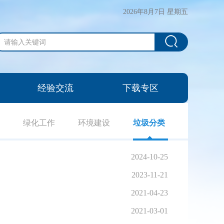
2026年8月7日 星期五
经验交流
下载专区
绿化工作
环境建设
垃圾分类
2024-10-25
2023-11-21
2021-04-23
2021-03-01