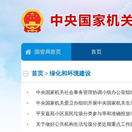
国管局首页
首页
首页
>
绿化和环境建设
中央国家机关社会事务管理协调小组办公室组
中央国家机关爱卫办组织开展中央国家机关生
平安嘉苑小区居民垃圾分类参与率和准确投放率
关于做好公共机构生活垃圾分类近期重点工作