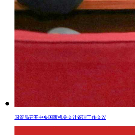
国管局召开中央国家机关会计管理工作会议