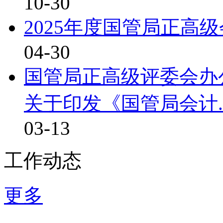
10-30
2025年度国管局正高
04-30
国管局正高级评委会办
关于印发《国管局会计..
03-13
工作动态
更多