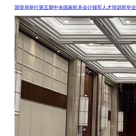
国管局举行第五期中央国家机关会计领军人才培训班毕业