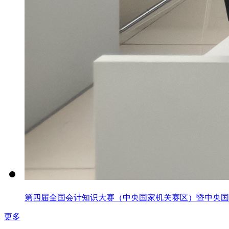
第四届全国会计知识大赛（中央国家机关赛区）暨中央国家
更多