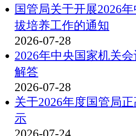
国管局关于开展2026
拔培养工作的通知
2026-07-28
2026年中央国家机关
解答
2026-07-28
关于2026年度国管局
示
2026-07-24