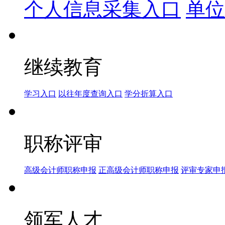
个人信息采集入口
单位
继续教育
学习入口
以往年度查询入口
学分折算入口
职称评审
高级会计师职称申报
正高级会计师职称申报
评审专家申
领军人才