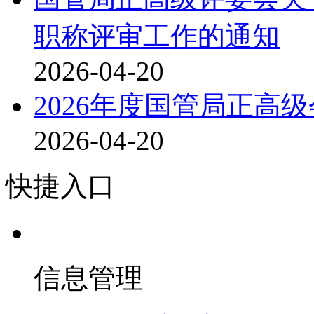
职称评审工作的通知
2026-04-20
2026年度国管局正高
2026-04-20
快捷入口
信息管理