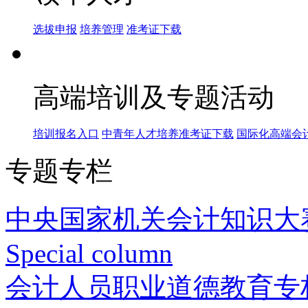
选拔申报
培养管理
准考证下载
高端培训及专题活动
培训报名入口
中青年人才培养准考证下载
国际化高端会
专题专栏
中央国家机关会计知识大
Special column
会计人员职业道德教育专