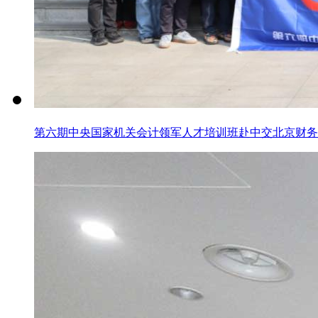
第六期中央国家机关会计领军人才培训班赴中交北京财务共