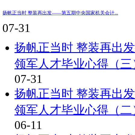
扬帆正当时 整装再出发——第五期中央国家机关会计...
07-31
扬帆正当时 整装再出
领军人才毕业心得（三
07-31
扬帆正当时 整装再出
领军人才毕业心得（二
06-11