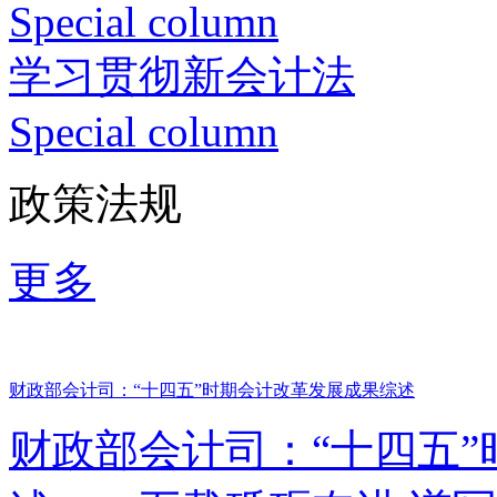
Special column
学习贯彻新会计法
Special column
政策法规
更多
财政部会计司：“十四五”时期会计改革发展成果综述
财政部会计司：“十四五