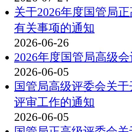
关于2026年度国管局
有关事项的通知
2026-06-26
2026年度国管局高级
2026-06-05
国管局高级评委会关于开
评审工作的通知
2026-06-05
国管局正高级评委会关于