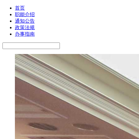
首页
职能介绍
通知公告
政策法规
办事指南