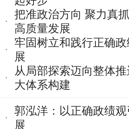
起好步
把准政治方向 聚力真
高质量发展
牢固树立和践行正确政
展
从局部探索迈向整体推
大体系构建
郭泓洋：以正确政绩观
展