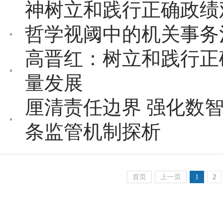
神树立和践行正确政绩
哲学视阈中的机关事务
高晋红：树立和践行正
量发展
厘清责任边界 强化数
条监管机制探析
首页
上一页
1
2