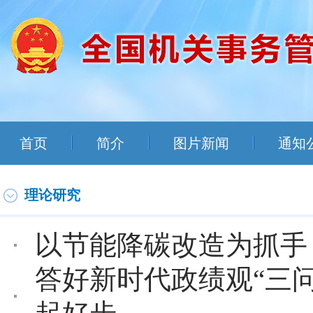
首页
简介
图片新闻
通知
理论研究
以节能降碳改造为抓手
答好新时代政绩观“三问