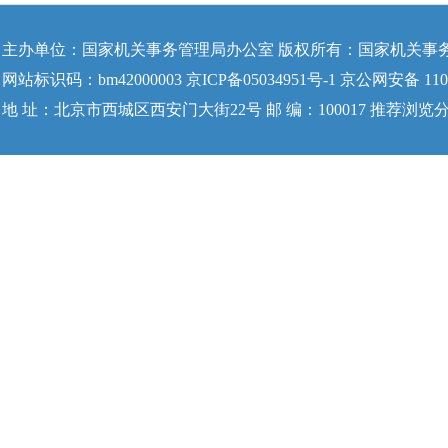
主办单位：国家机关事务管理局办公室 版权所有：国家机关事
网站标识码：bm42000003 京ICP备05034951号-1 京公网安备 1104
地 址：北京市西城区西安门大街22号 邮 编：100017 推荐浏览分辨率