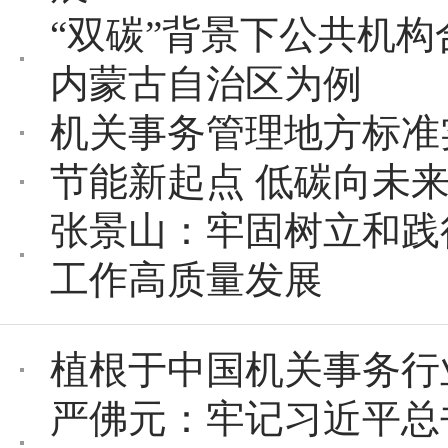
“双碳”背景下公共机
内蒙古自治区为例
机关事务管理地方标准
节能新起点 低碳向未
张景山：牢固树立和践
工作高质量发展
植根于中国机关事务行
严佛元：牢记习近平总